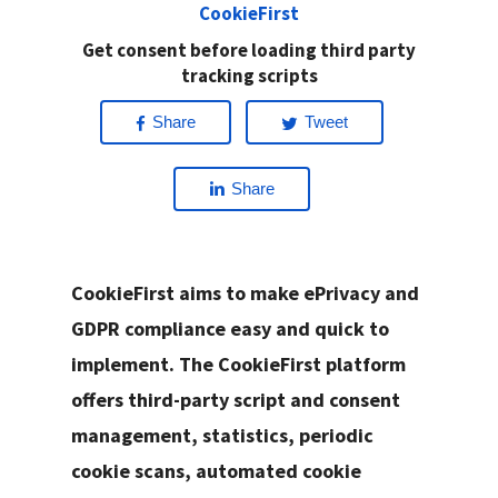
CookieFirst
Get consent before loading third party
tracking scripts
Share
Tweet
Share
CookieFirst aims to make ePrivacy and
GDPR compliance easy and quick to
implement. The CookieFirst platform
offers third-party script and consent
management, statistics, periodic
cookie scans, automated cookie