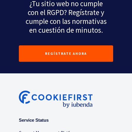
¿Tu sitio web no cumple
con el RGPD? Regístrate y
cumple con las normativas
en cuestión de minutos.
REGÍSTRATE AHORA
Service Status