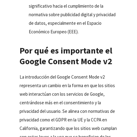
significativo hacia el cumplimiento de la
normativa sobre publicidad digital y privacidad
de datos, especialmente en el Espacio
Económico Europeo (EEE).
Por qué es importante el
Google Consent Mode v2
La introducción del Google Consent Mode v2
representa un cambio en la forma en que los sitios
web interactúan con los servicios de Google,
centrándose más en el consentimiento y la
privacidad del usuario. Se alinea con normativas de
privacidad como el GDPR en la UE y la CCPA en
California, garantizando que los sitios web cumplan
con estas leyes a la vez que se benefician de los