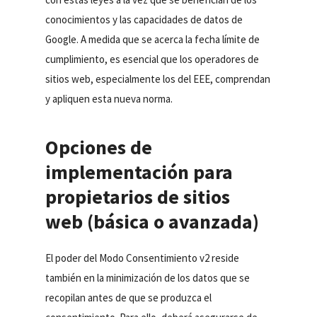
conocimientos y las capacidades de datos de
Google. A medida que se acerca la fecha límite de
cumplimiento, es esencial que los operadores de
sitios web, especialmente los del EEE, comprendan
y apliquen esta nueva norma.
Opciones de
implementación para
propietarios de sitios
web (básica o avanzada)
El poder del Modo Consentimiento v2 reside
también en la minimización de los datos que se
recopilan antes de que se produzca el