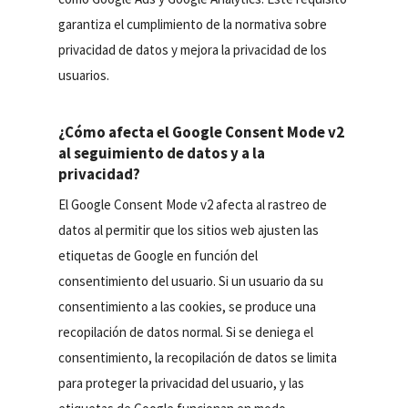
garantiza el cumplimiento de la normativa sobre
privacidad de datos y mejora la privacidad de los
usuarios.
¿Cómo afecta el Google Consent Mode v2
al seguimiento de datos y a la
privacidad?
El Google Consent Mode v2 afecta al rastreo de
datos al permitir que los sitios web ajusten las
etiquetas de Google en función del
consentimiento del usuario. Si un usuario da su
consentimiento a las cookies, se produce una
recopilación de datos normal. Si se deniega el
consentimiento, la recopilación de datos se limita
para proteger la privacidad del usuario, y las