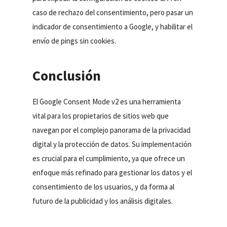
caso de rechazo del consentimiento, pero pasar un
indicador de consentimiento a Google, y habilitar el
envío de pings sin cookies.
Conclusión
El Google Consent Mode v2 es una herramienta
vital para los propietarios de sitios web que
navegan por el complejo panorama de la privacidad
digital y la protección de datos. Su implementación
es crucial para el cumplimiento, ya que ofrece un
enfoque más refinado para gestionar los datos y el
consentimiento de los usuarios, y da forma al
futuro de la publicidad y los análisis digitales.