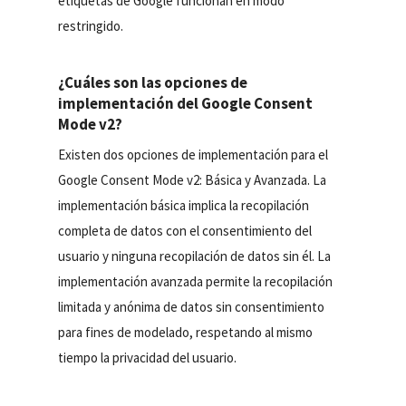
etiquetas de Google funcionan en modo
restringido.
¿Cuáles son las opciones de
implementación del Google Consent
Mode v2?
Existen dos opciones de implementación para el
Google Consent Mode v2: Básica y Avanzada. La
implementación básica implica la recopilación
completa de datos con el consentimiento del
usuario y ninguna recopilación de datos sin él. La
implementación avanzada permite la recopilación
limitada y anónima de datos sin consentimiento
para fines de modelado, respetando al mismo
tiempo la privacidad del usuario.