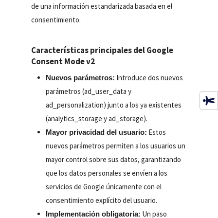
de una información estandarizada basada en el
consentimiento.
Características principales del Google
Consent Mode v2
Introduce dos nuevos
Nuevos parámetros:
parámetros (ad_user_data y
ad_personalization) junto a los ya existentes
(analytics_storage y ad_storage).
Estos
Mayor privacidad del usuario:
nuevos parámetros permiten a los usuarios un
mayor control sobre sus datos, garantizando
que los datos personales se envíen a los
servicios de Google únicamente con el
consentimiento explícito del usuario.
Un paso
Implementación obligatoria: