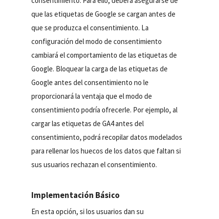
consentimiento. Para ello, deberá asegurarse de
que las etiquetas de Google se cargan antes de
que se produzca el consentimiento. La
configuración del modo de consentimiento
cambiará el comportamiento de las etiquetas de
Google. Bloquear la carga de las etiquetas de
Google antes del consentimiento no le
proporcionará la ventaja que el modo de
consentimiento podría ofrecerle. Por ejemplo, al
cargar las etiquetas de GA4 antes del
consentimiento, podrá recopilar datos modelados
para rellenar los huecos de los datos que faltan si
sus usuarios rechazan el consentimiento.
Implementación Básico
En esta opción, si los usuarios dan su