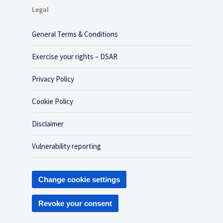
Legal
General Terms & Conditions
Exercise your rights – DSAR
Privacy Policy
Cookie Policy
Disclaimer
Vulnerability reporting
Change cookie settings
Revoke your consent