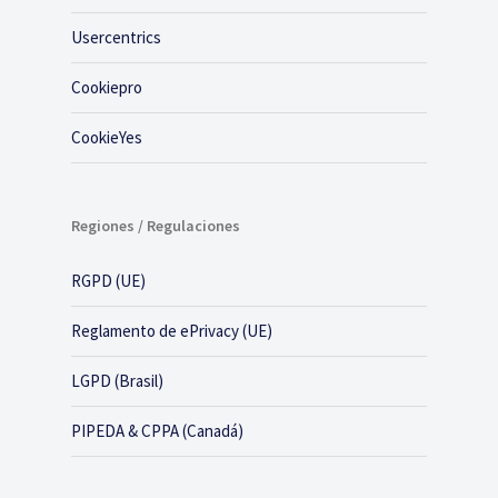
Usercentrics
Cookiepro
CookieYes
Regiones / Regulaciones
RGPD (UE)
Reglamento de ePrivacy (UE)
LGPD (Brasil)
PIPEDA & CPPA (Canadá)