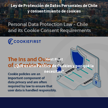
Ley de Protección de Datos Personales de Chile
y consentimiento de cookies
Next Post
¿Qué es una Política de Cookies y por qué la
necesitas?