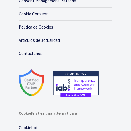
Consent Management Platform
Cookie Consent
Politica de Cookies
Artículos de actualidad
Contactános
CookieFirst es una alternativa a
Cookiebot