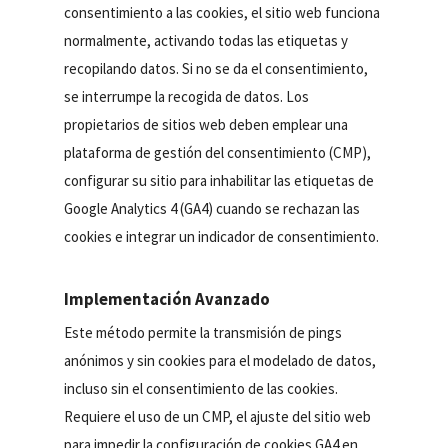
consentimiento a las cookies, el sitio web funciona
normalmente, activando todas las etiquetas y
recopilando datos. Si no se da el consentimiento,
se interrumpe la recogida de datos. Los
propietarios de sitios web deben emplear una
plataforma de gestión del consentimiento (CMP),
configurar su sitio para inhabilitar las etiquetas de
Google Analytics 4 (GA4) cuando se rechazan las
cookies e integrar un indicador de consentimiento.
Implementación Avanzado
Este método permite la transmisión de pings
anónimos y sin cookies para el modelado de datos,
incluso sin el consentimiento de las cookies.
Requiere el uso de un CMP, el ajuste del sitio web
para impedir la configuración de cookies GA4 en