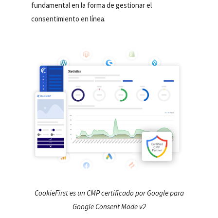
fundamental en la forma de gestionar el
consentimiento en línea.
CookieFirst es un CMP certificado por Google para
Google Consent Mode v2