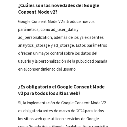
¿Cuáles son las novedades del Google
Consent Mode v2?
Google Consent Mode V2 introduce nuevos
parámetros, como ad_user_data y
ad_personalization, además de los ya existentes
analytics_storage y ad_storage. Estos parámetros
ofrecen un mayor control sobre los datos del
usuario y la personalización de la publicidad basada
en el consentimiento del usuario.
¿Es obligatorio el Google Consent Mode
v2 para todos los sitios web?
Sí, la implementación de Google Consent Mode V2
es obligatoria antes de marzo de 2024 para todos
los sitios web que utilicen servicios de Google
como Google Ads y Google Analytics. Este requisito