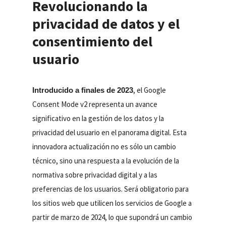
Revolucionando la
privacidad de datos y el
consentimiento del
usuario
, el Google
Introducido a finales de 2023
Consent Mode v2 representa un avance
significativo en la gestión de los datos y la
privacidad del usuario en el panorama digital. Esta
innovadora actualización no es sólo un cambio
técnico, sino una respuesta a la evolución de la
normativa sobre privacidad digital y a las
preferencias de los usuarios. Será obligatorio para
los sitios web que utilicen los servicios de Google a
partir de marzo de 2024, lo que supondrá un cambio