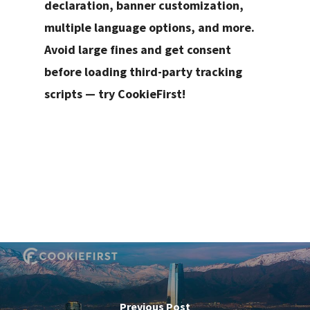
declaration, banner customization,
multiple language options, and more.
Avoid large fines and get consent
before loading third-party tracking
scripts — try CookieFirst!
Previous Post