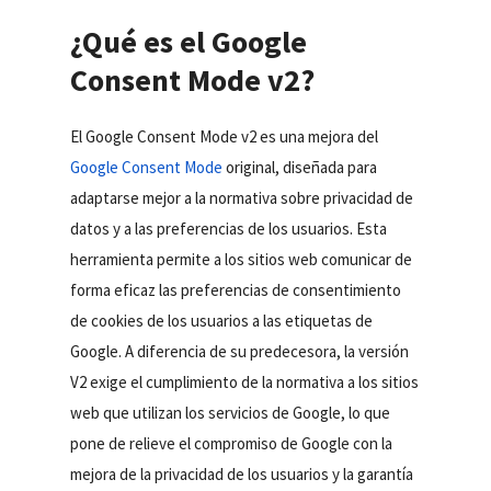
¿Qué es el Google
Consent Mode v2?
El Google Consent Mode v2 es una mejora del
Google Consent Mode
original, diseñada para
adaptarse mejor a la normativa sobre privacidad de
datos y a las preferencias de los usuarios. Esta
herramienta permite a los sitios web comunicar de
forma eficaz las preferencias de consentimiento
de cookies de los usuarios a las etiquetas de
Google. A diferencia de su predecesora, la versión
V2 exige el cumplimiento de la normativa a los sitios
web que utilizan los servicios de Google, lo que
pone de relieve el compromiso de Google con la
mejora de la privacidad de los usuarios y la garantía