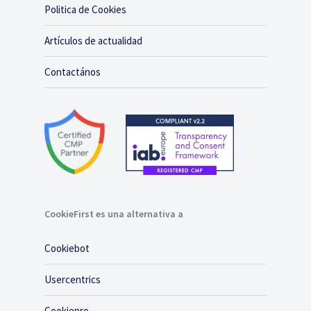
Politica de Cookies
Artículos de actualidad
Contactános
CookieFirst es una alternativa a
Cookiebot
Usercentrics
Cookiepro