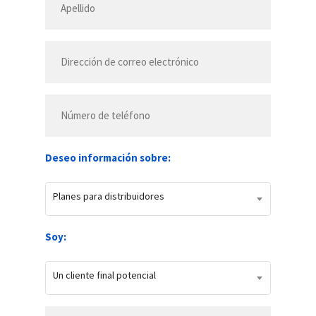
Deseo información sobre:
Planes para distribuidores
Soy:
Un cliente final potencial