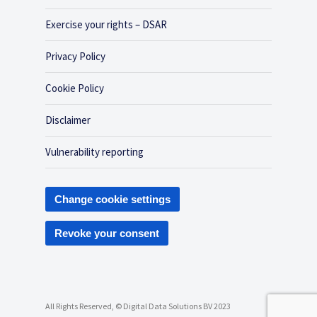
Exercise your rights – DSAR
Privacy Policy
Cookie Policy
Disclaimer
Vulnerability reporting
Change cookie settings
Revoke your consent
All Rights Reserved, © Digital Data Solutions BV 2023