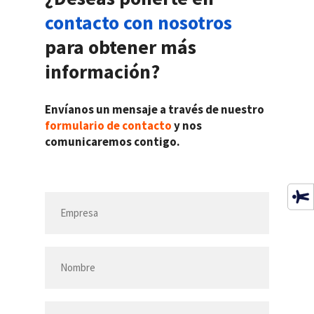
contacto con nosotros
para obtener más
información?
Envíanos un mensaje a través de nuestro
formulario de contacto
y nos
comunicaremos contigo.