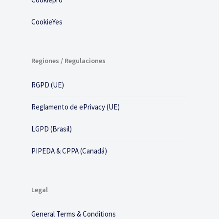
CookieYes
Regiones / Regulaciones
RGPD (UE)
Reglamento de ePrivacy (UE)
LGPD (Brasil)
PIPEDA & CPPA (Canadá)
Legal
General Terms & Conditions