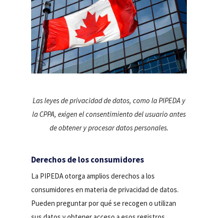
Las leyes de privacidad de datos, como la PIPEDA y
la CPPA, exigen el consentimiento del usuario antes
de obtener y procesar datos personales.
Derechos de los consumidores
La PIPEDA otorga amplios derechos a los
consumidores en materia de privacidad de datos.
Pueden preguntar por qué se recogen o utilizan
sus datos y obtener acceso a esos registros