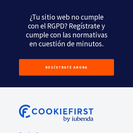
¿Tu sitio web no cumple
con el RGPD? Regístrate y
cumple con las normativas
en cuestión de minutos.
REGÍSTRATE AHORA