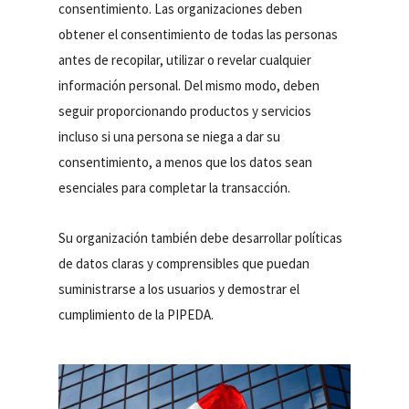
consentimiento. Las organizaciones deben
obtener el consentimiento de todas las personas
antes de recopilar, utilizar o revelar cualquier
información personal. Del mismo modo, deben
seguir proporcionando productos y servicios
incluso si una persona se niega a dar su
consentimiento, a menos que los datos sean
esenciales para completar la transacción.
Su organización también debe desarrollar políticas
de datos claras y comprensibles que puedan
suministrarse a los usuarios y demostrar el
cumplimiento de la PIPEDA.