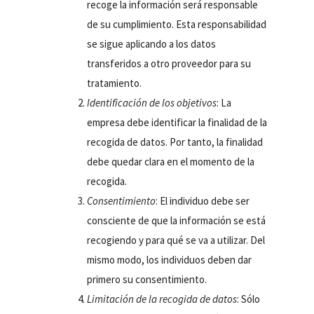
recoge la información será responsable
de su cumplimiento. Esta responsabilidad
se sigue aplicando a los datos
transferidos a otro proveedor para su
tratamiento.
Identificación de los objetivos
: La
empresa debe identificar la finalidad de la
recogida de datos. Por tanto, la finalidad
debe quedar clara en el momento de la
recogida.
Consentimiento
: El individuo debe ser
consciente de que la información se está
recogiendo y para qué se va a utilizar. Del
mismo modo, los individuos deben dar
primero su consentimiento.
Limitación de la recogida de datos
: Sólo