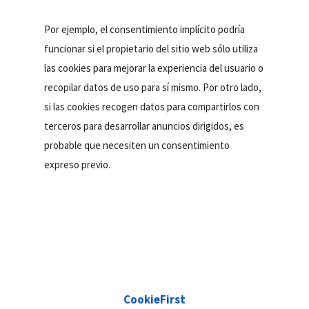
Por ejemplo, el consentimiento implícito podría
funcionar si el propietario del sitio web sólo utiliza
las cookies para mejorar la experiencia del usuario o
recopilar datos de uso para sí mismo. Por otro lado,
si las cookies recogen datos para compartirlos con
terceros para desarrollar anuncios dirigidos, es
probable que necesiten un consentimiento
expreso previo.
CookieFirst