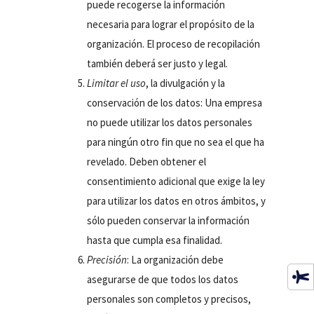
puede recogerse la información
necesaria para lograr el propósito de la
organización. El proceso de recopilación
también deberá ser justo y legal.
Limitar el uso
, la divulgación y la
conservación de los datos: Una empresa
no puede utilizar los datos personales
para ningún otro fin que no sea el que ha
revelado. Deben obtener el
consentimiento adicional que exige la ley
para utilizar los datos en otros ámbitos, y
sólo pueden conservar la información
hasta que cumpla esa finalidad.
Precisión
: La organización debe
asegurarse de que todos los datos
personales son completos y precisos,