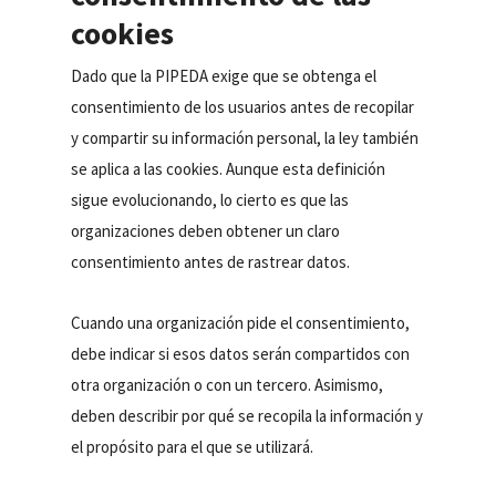
cookies
Dado que la PIPEDA exige que se obtenga el
consentimiento de los usuarios antes de recopilar
y compartir su información personal, la ley también
se aplica a las cookies. Aunque esta definición
sigue evolucionando, lo cierto es que las
organizaciones deben obtener un claro
consentimiento antes de rastrear datos.
Cuando una organización pide el consentimiento,
debe indicar si esos datos serán compartidos con
otra organización o con un tercero. Asimismo,
deben describir por qué se recopila la información y
el propósito para el que se utilizará.