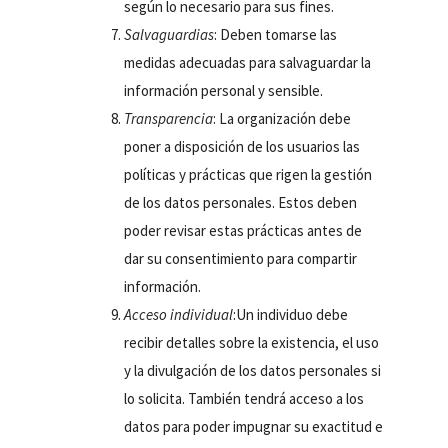
según lo necesario para sus fines.
Salvaguardias
: Deben tomarse las
medidas adecuadas para salvaguardar la
información personal y sensible.
Transparencia
: La organización debe
poner a disposición de los usuarios las
políticas y prácticas que rigen la gestión
de los datos personales. Estos deben
poder revisar estas prácticas antes de
dar su consentimiento para compartir
información.
Acceso individual
:Un individuo debe
recibir detalles sobre la existencia, el uso
y la divulgación de los datos personales si
lo solicita. También tendrá acceso a los
datos para poder impugnar su exactitud e