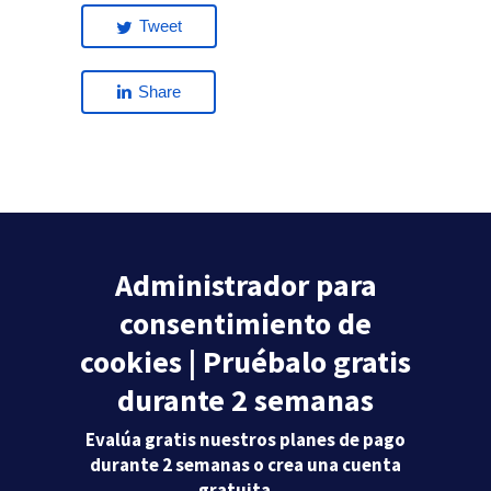
Tweet
Share
Administrador para
consentimiento de
cookies | Pruébalo gratis
durante 2 semanas
Evalúa gratis nuestros planes de pago
durante 2 semanas o crea una cuenta
gratuita …