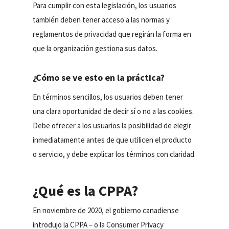
Para cumplir con esta legislación, los usuarios
también deben tener acceso a las normas y
reglamentos de privacidad que regirán la forma en
que la organización gestiona sus datos.
¿Cómo se ve esto en la práctica?
En términos sencillos, los usuarios deben tener
una clara oportunidad de decir sí o no a las cookies.
Debe ofrecer a los usuarios la posibilidad de elegir
inmediatamente antes de que utilicen el producto
o servicio, y debe explicar los términos con claridad.
¿Qué es la CPPA?
En noviembre de 2020, el gobierno canadiense
introdujo la CPPA – o la Consumer Privacy