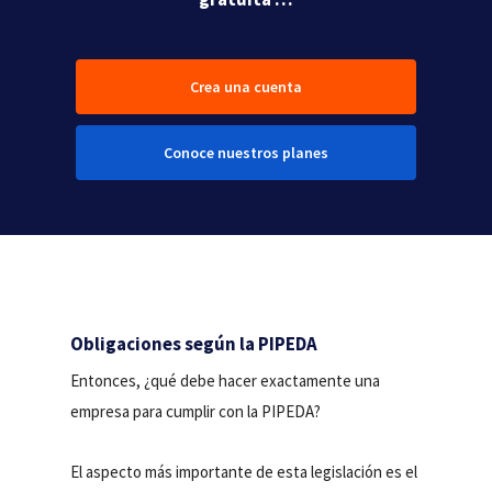
Crea una cuenta
Conoce nuestros planes
Obligaciones según la PIPEDA
Entonces, ¿qué debe hacer exactamente una
empresa para cumplir con la PIPEDA?
El aspecto más importante de esta legislación es el