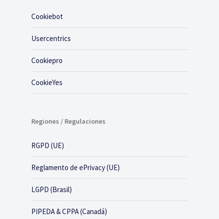
Cookiebot
Usercentrics
Cookiepro
CookieYes
Regiones / Regulaciones
RGPD (UE)
Reglamento de ePrivacy (UE)
LGPD (Brasil)
PIPEDA & CPPA (Canadá)