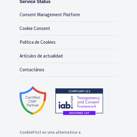
Service Status
Consent Management Platform
Cookie Consent
Politica de Cookies
Artículos de actualidad
Contactános
CookieFirst es una alternativa a