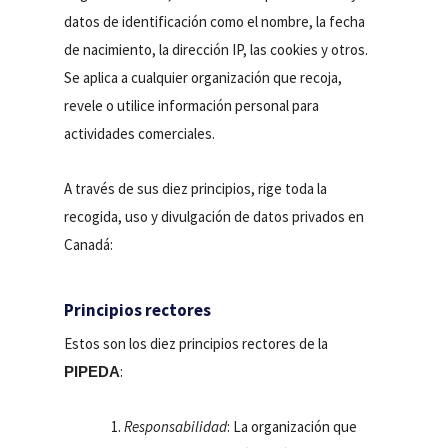
datos de identificación como el nombre, la fecha
de nacimiento, la dirección IP, las cookies y otros.
Se aplica a cualquier organización que recoja,
revele o utilice información personal para
actividades comerciales.
A través de sus diez principios, rige toda la
recogida, uso y divulgación de datos privados en
Canadá:
Principios rectores
Estos son los diez principios rectores de la
:
PIPEDA
Responsabilidad
: La organización que