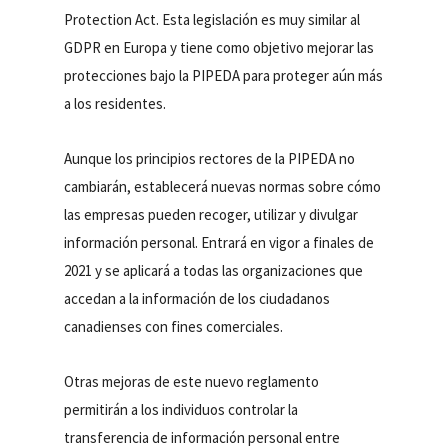
Protection Act. Esta legislación es muy similar al
GDPR en Europa y tiene como objetivo mejorar las
protecciones bajo la PIPEDA para proteger aún más
a los residentes.
Aunque los principios rectores de la PIPEDA no
cambiarán, establecerá nuevas normas sobre cómo
las empresas pueden recoger, utilizar y divulgar
información personal. Entrará en vigor a finales de
2021 y se aplicará a todas las organizaciones que
accedan a la información de los ciudadanos
canadienses con fines comerciales.
Otras mejoras de este nuevo reglamento
permitirán a los individuos controlar la
transferencia de información personal entre