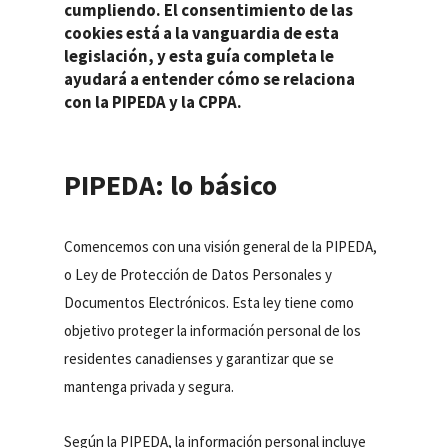
cumpliendo. El consentimiento de las
cookies está a la vanguardia de esta
legislación, y esta guía completa le
ayudará a entender cómo se relaciona
con la PIPEDA y la CPPA.
PIPEDA: lo básico
Comencemos con una visión general de la PIPEDA,
o Ley de Protección de Datos Personales y
Documentos Electrónicos. Esta ley tiene como
objetivo proteger la información personal de los
residentes canadienses y garantizar que se
mantenga privada y segura.
Según la PIPEDA, la información personal incluye