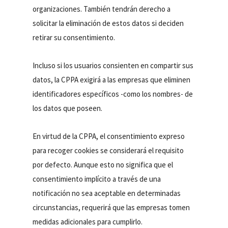
organizaciones. También tendrán derecho a
solicitar la eliminación de estos datos si deciden
retirar su consentimiento.
Incluso si los usuarios consienten en compartir sus
datos, la CPPA exigirá a las empresas que eliminen
identificadores específicos -como los nombres- de
los datos que poseen.
En virtud de la CPPA, el consentimiento expreso
para recoger cookies se considerará el requisito
por defecto. Aunque esto no significa que el
consentimiento implícito a través de una
notificación no sea aceptable en determinadas
circunstancias, requerirá que las empresas tomen
medidas adicionales para cumplirlo.