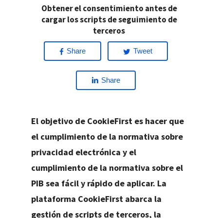
Obtener el consentimiento antes de
cargar los scripts de seguimiento de
terceros
Share
Tweet
Share
El objetivo de CookieFirst es hacer que
el cumplimiento de la normativa sobre
privacidad electrónica y el
cumplimiento de la normativa sobre el
PIB sea fácil y rápido de aplicar. La
plataforma CookieFirst abarca la
gestión de scripts de terceros, la