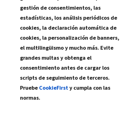
gestión de consentimientos, las
estadísticas, los análisis periódicos de
cookies, la declaración automática de
cookies, la personalización de banners,
el multilingüismo y mucho más. Evite
grandes multas y obtenga el
consentimiento antes de cargar los
scripts de seguimiento de terceros.
Pruebe
CookieFirst
y cumpla con las
normas.