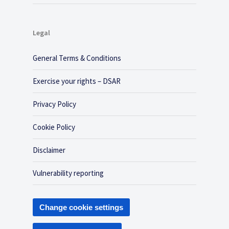
Legal
General Terms & Conditions
Exercise your rights – DSAR
Privacy Policy
Cookie Policy
Disclaimer
Vulnerability reporting
Change cookie settings