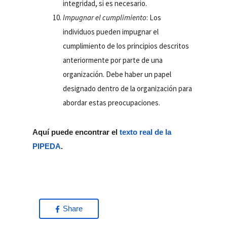
integridad, si es necesario.
Impugnar el cumplimiento
: Los
individuos pueden impugnar el
cumplimiento de los principios descritos
anteriormente por parte de una
organización. Debe haber un papel
designado dentro de la organización para
abordar estas preocupaciones.
Aquí puede encontrar el
texto real de la
PIPEDA
.
Share