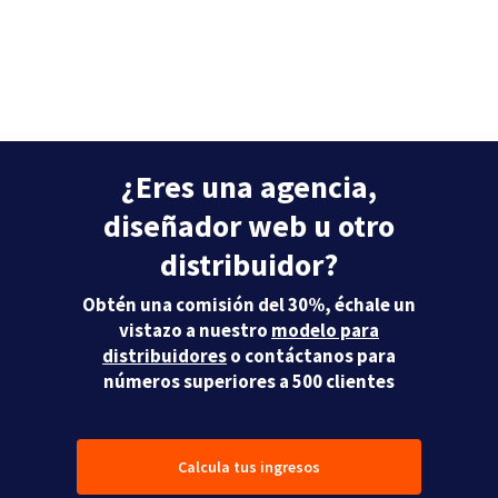
¿Eres una agencia,
diseñador web u otro
distribuidor?
Obtén una comisión del 30%, échale un
vistazo a nuestro
modelo para
distribuidores
o contáctanos para
números superiores a 500 clientes
Calcula tus ingresos