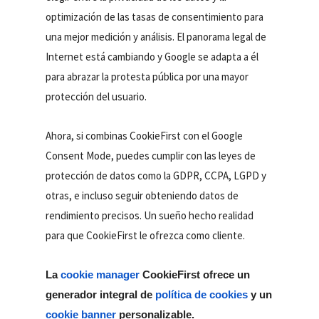
optimización de las tasas de consentimiento para
una mejor medición y análisis. El panorama legal de
Internet está cambiando y Google se adapta a él
para abrazar la protesta pública por una mayor
protección del usuario.
Ahora, si combinas CookieFirst con el Google
Consent Mode, puedes cumplir con las leyes de
protección de datos como la GDPR, CCPA, LGPD y
otras, e incluso seguir obteniendo datos de
rendimiento precisos. Un sueño hecho realidad
para que CookieFirst le ofrezca como cliente.
La
cookie manager
CookieFirst ofrece un
generador integral de
política de cookies
y un
cookie banner
personalizable.