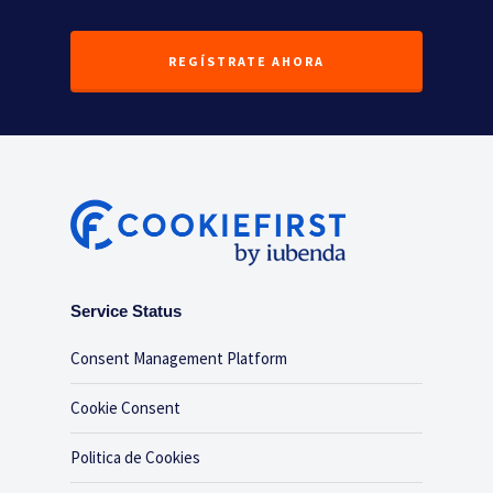
REGÍSTRATE AHORA
Service Status
Consent Management Platform
Cookie Consent
Politica de Cookies