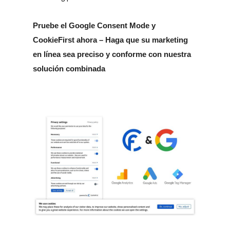
Pruebe el Google Consent Mode y
CookieFirst ahora – Haga que su marketing
en línea sea preciso y conforme con nuestra
solución combinada