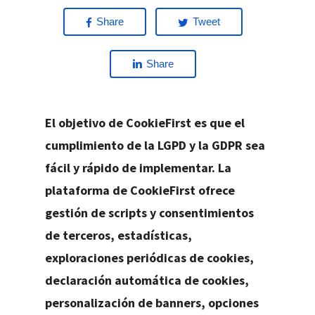
Share
Tweet
Share
El objetivo de CookieFirst es que el
cumplimiento de la LGPD y la GDPR sea
fácil y rápido de implementar. La
plataforma de CookieFirst ofrece
gestión de scripts y consentimientos
de terceros, estadísticas,
exploraciones periódicas de cookies,
declaración automática de cookies,
personalización de banners, opciones