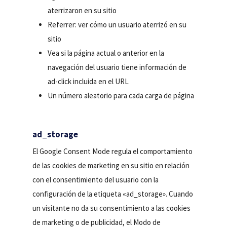
aterrizaron en su sitio
Referrer: ver cómo un usuario aterrizó en su
sitio
Vea si la página actual o anterior en la
navegación del usuario tiene información de
ad-click incluida en el URL
Un número aleatorio para cada carga de página
ad_storage
El Google Consent Mode regula el comportamiento
de las cookies de marketing en su sitio en relación
con el consentimiento del usuario con la
configuración de la etiqueta «ad_storage». Cuando
un visitante no da su consentimiento a las cookies
de marketing o de publicidad, el Modo de