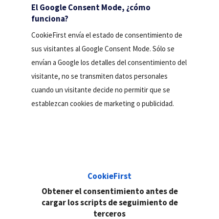
El Google Consent Mode, ¿cómo
funciona?
CookieFirst envía el estado de consentimiento de
sus visitantes al Google Consent Mode. Sólo se
envían a Google los detalles del consentimiento del
visitante, no se transmiten datos personales
cuando un visitante decide no permitir que se
establezcan cookies de marketing o publicidad.
CookieFirst
Obtener el consentimiento antes de
cargar los scripts de seguimiento de
terceros