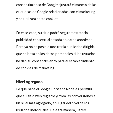
consentimiento de Google ajustará el manejo de las
etiquetas de Google relacionadas con el marketing
y no utilizará estas cookies.
En este caso, su sitio podrá seguir mostrando
publicidad contextual basada en datos anónimos.
Pero ya no es posible mostrar la publicidad dirigida
que se basa en los datos personales si los usuarios
no dan su consentimiento para el establecimiento
de cookies de marketing.
Nivel agregado
Lo que hace el Google Consent Mode es permitir
que su sitio web registre y mida las conversiones a
un nivel más agregado, en lugar del nivel de los
usuarios individuales. De esta manera, usted