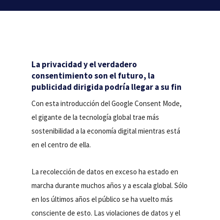
La privacidad y el verdadero
consentimiento son el futuro, la
publicidad dirigida podría llegar a su fin
Con esta introducción del Google Consent Mode,
el gigante de la tecnología global trae más
sostenibilidad a la economía digital mientras está
en el centro de ella.
La recolección de datos en exceso ha estado en
marcha durante muchos años y a escala global. Sólo
en los últimos años el público se ha vuelto más
consciente de esto. Las violaciones de datos y el