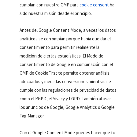
cumplan con nuestro CMP para
cookie consent
ha
sido nuestra misión desde el principio.
Antes del Google Consent Mode, a veces los datos
analíticos se corrompían porque había que dar el
consentimiento para permitir realmente la
medición de ciertas estadísticas. El Modo de
consentimiento de Google en combinación con el
CMP de CookieFirst te permite obtener análisis
adecuados y medir las conversiones mientras se
cumple con las regulaciones de privacidad de datos
como el RGPD, ePrivacy y LGPD. También al usar
los anuncios de Google, Google Analytics o Google
Tag Manager.
Con el Google Consent Mode puedes hacer que tu