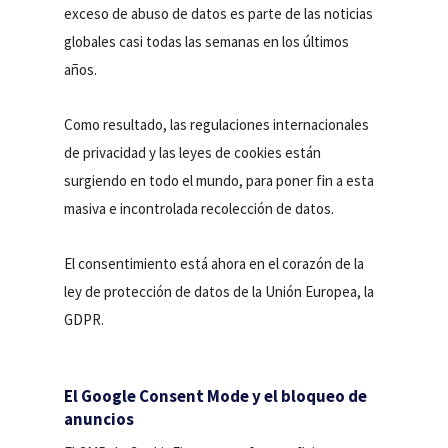
exceso de abuso de datos es parte de las noticias
globales casi todas las semanas en los últimos
años.
Como resultado, las regulaciones internacionales
de privacidad y las leyes de cookies están
surgiendo en todo el mundo, para poner fin a esta
masiva e incontrolada recolección de datos.
El consentimiento está ahora en el corazón de la
ley de protección de datos de la Unión Europea, la
GDPR.
El Google Consent Mode y el bloqueo de
anuncios