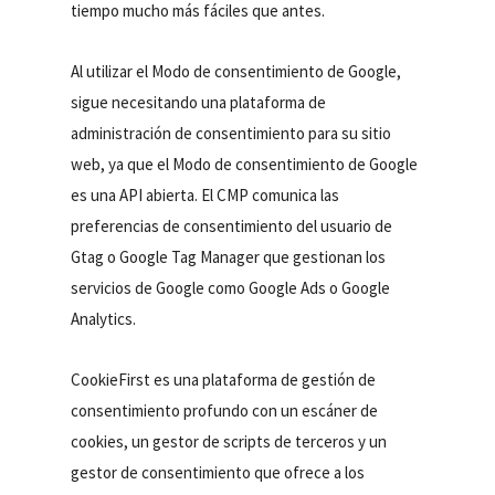
tiempo mucho más fáciles que antes.
Al utilizar el Modo de consentimiento de Google,
sigue necesitando una plataforma de
administración de consentimiento para su sitio
web, ya que el Modo de consentimiento de Google
es una API abierta. El CMP comunica las
preferencias de consentimiento del usuario de
Gtag o Google Tag Manager que gestionan los
servicios de Google como Google Ads o Google
Analytics.
CookieFirst es una plataforma de gestión de
consentimiento profundo con un escáner de
cookies, un gestor de scripts de terceros y un
gestor de consentimiento que ofrece a los