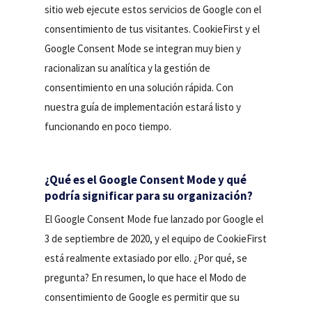
sitio web ejecute estos servicios de Google con el
consentimiento de tus visitantes. CookieFirst y el
Google Consent Mode se integran muy bien y
racionalizan su analítica y la gestión de
consentimiento en una solución rápida. Con
nuestra guía de implementación estará listo y
funcionando en poco tiempo.
¿Qué es el Google Consent Mode y qué
podría significar para su organización?
El Google Consent Mode fue lanzado por Google el
3 de septiembre de 2020, y el equipo de CookieFirst
está realmente extasiado por ello. ¿Por qué, se
pregunta? En resumen, lo que hace el Modo de
consentimiento de Google es permitir que su