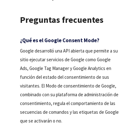
Preguntas frecuentes
¿Qué es el Google Consent Mode?
Google desarrolló una API abierta que permite a su
sitio ejecutar servicios de Google como Google
Ads, Google Tag Manager y Google Analytics en
función del estado del consentimiento de sus
visitantes. El Modo de consentimiento de Google,
combinado con su plataforma de administración de
consentimiento, regula el comportamiento de las
secuencias de comandos y las etiquetas de Google
que se activarán o no.