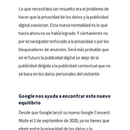
Lo que necesitaba ser resuelto era el problema de
hacer que la privacidad de los datos y la publicidad
digital coexistan. Esta nueva normalidad es lo que
hasta ahora no se había logrado. Y ciertamente no
por el navegador enfocado a la privacidad o por los
bloqueadores de anuncios. Será más probable que
en el futuro la publicidad digital se aleje de la
publicidad dirigida a la publicidad contextual que no
se basa en los datos personales del visitante.
Google nos ayuda a encontrar este nuevo
equilibrio
Desde que Google lanzó su nuevo Google Consent
Mode el 3 de septiembre de 2020, ya no tienes que
elegir entre la privacidad de los datos y la