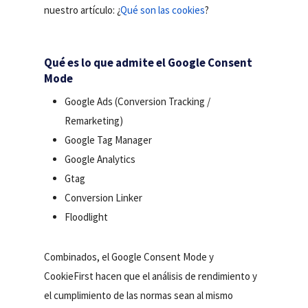
nuestro artículo: ¿
Qué son las cookies
?
Qué es lo que admite el Google Consent
Mode
Google Ads (Conversion Tracking /
Remarketing)
Google Tag Manager
Google Analytics
Gtag
Conversion Linker
Floodlight
Combinados, el Google Consent Mode y
CookieFirst hacen que el análisis de rendimiento y
el cumplimiento de las normas sean al mismo