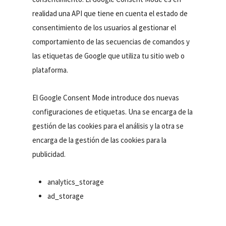
realidad una API que tiene en cuenta el estado de
consentimiento de los usuarios al gestionar el
comportamiento de las secuencias de comandos y
las etiquetas de Google que utiliza tu sitio web o
plataforma.
El Google Consent Mode introduce dos nuevas
configuraciones de etiquetas. Una se encarga de la
gestión de las cookies para el análisis y la otra se
encarga de la gestión de las cookies para la
publicidad.
analytics_storage
ad_storage