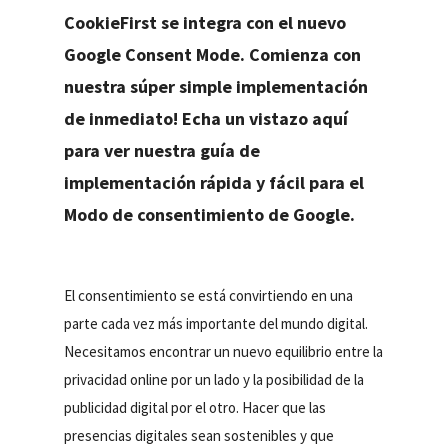
CookieFirst se integra con el nuevo
Google Consent Mode. Comienza con
nuestra súper simple implementación
de inmediato! Echa un vistazo aquí
para ver nuestra guía de
implementación rápida y fácil para el
Modo de consentimiento de Google.
El consentimiento se está convirtiendo en una
parte cada vez más importante del mundo digital.
Necesitamos encontrar un nuevo equilibrio entre la
privacidad online por un lado y la posibilidad de la
publicidad digital por el otro. Hacer que las
presencias digitales sean sostenibles y que