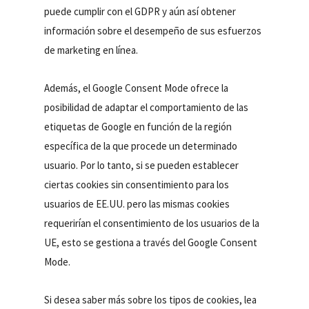
puede cumplir con el GDPR y aún así obtener
información sobre el desempeño de sus esfuerzos
de marketing en línea.
Además, el Google Consent Mode ofrece la
posibilidad de adaptar el comportamiento de las
etiquetas de Google en función de la región
específica de la que procede un determinado
usuario. Por lo tanto, si se pueden establecer
ciertas cookies sin consentimiento para los
usuarios de EE.UU. pero las mismas cookies
requerirían el consentimiento de los usuarios de la
UE, esto se gestiona a través del Google Consent
Mode.
Si desea saber más sobre los tipos de cookies, lea