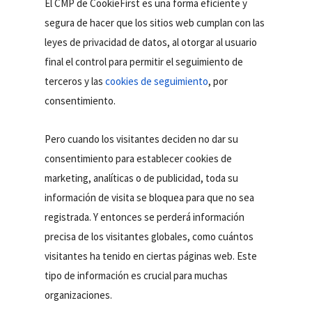
El CMP de CookieFirst es una forma eficiente y
segura de hacer que los sitios web cumplan con las
leyes de privacidad de datos, al otorgar al usuario
final el control para permitir el seguimiento de
terceros y las
cookies de seguimiento
, por
consentimiento.
Pero cuando los visitantes deciden no dar su
consentimiento para establecer cookies de
marketing, analíticas o de publicidad, toda su
información de visita se bloquea para que no sea
registrada. Y entonces se perderá información
precisa de los visitantes globales, como cuántos
visitantes ha tenido en ciertas páginas web. Este
tipo de información es crucial para muchas
organizaciones.