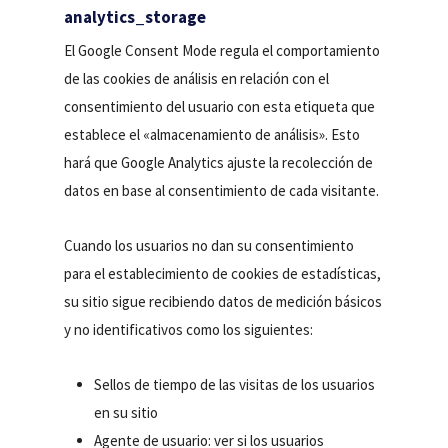
analytics_storage
El Google Consent Mode regula el comportamiento
de las cookies de análisis en relación con el
consentimiento del usuario con esta etiqueta que
establece el «almacenamiento de análisis». Esto
hará que Google Analytics ajuste la recolección de
datos en base al consentimiento de cada visitante.
Cuando los usuarios no dan su consentimiento
para el establecimiento de cookies de estadísticas,
su sitio sigue recibiendo datos de medición básicos
y no identificativos como los siguientes:
Sellos de tiempo de las visitas de los usuarios
en su sitio
Agente de usuario: ver si los usuarios