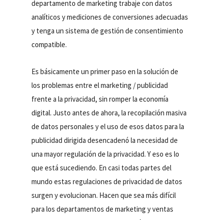
departamento de marketing trabaje con datos
analíticos y mediciones de conversiones adecuadas
y tenga un sistema de gestión de consentimiento
compatible.
Es básicamente un primer paso en la solución de
los problemas entre el marketing / publicidad
frente a la privacidad, sin romper la economía
digital. Justo antes de ahora, la recopilación masiva
de datos personales y el uso de esos datos para la
publicidad dirigida desencadenó la necesidad de
una mayor regulación de la privacidad. Y eso es lo
que está sucediendo. En casi todas partes del
mundo estas regulaciones de privacidad de datos
surgen y evolucionan. Hacen que sea más difícil
para los departamentos de marketing y ventas