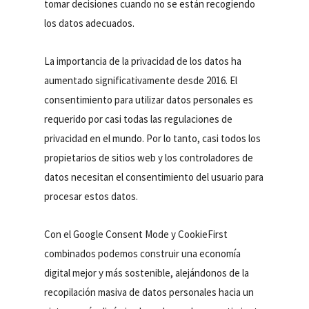
tomar decisiones cuando no se están recogiendo
los datos adecuados.
La importancia de la privacidad de los datos ha
aumentado significativamente desde 2016. El
consentimiento para utilizar datos personales es
requerido por casi todas las regulaciones de
privacidad en el mundo. Por lo tanto, casi todos los
propietarios de sitios web y los controladores de
datos necesitan el consentimiento del usuario para
procesar estos datos.
Con el Google Consent Mode y CookieFirst
combinados podemos construir una economía
digital mejor y más sostenible, alejándonos de la
recopilación masiva de datos personales hacia un