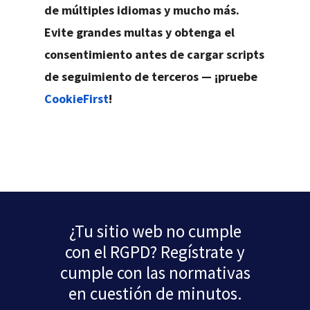
de múltiples idiomas y mucho más.
Evite grandes multas y obtenga el
consentimiento antes de cargar scripts
de seguimiento de terceros — ¡pruebe
CookieFirst
!
¿Tu sitio web no cumple
con el RGPD? Regístrate y
cumple con las normativas
en cuestión de minutos.