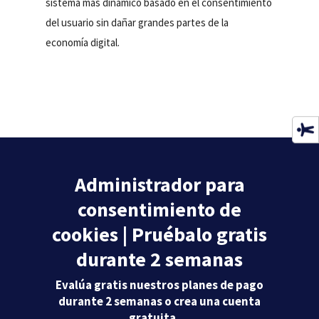
sistema más dinámico basado en el consentimiento
del usuario sin dañar grandes partes de la
economía digital.
Administrador para
consentimiento de
cookies | Pruébalo gratis
durante 2 semanas
Evalúa gratis nuestros planes de pago
durante 2 semanas o crea una cuenta
gratuita …