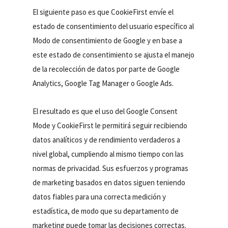
El siguiente paso es que CookieFirst envíe el
estado de consentimiento del usuario específico al
Modo de consentimiento de Google y en base a
este estado de consentimiento se ajusta el manejo
de la recolección de datos por parte de Google
Analytics, Google Tag Manager o Google Ads.
El resultado es que el uso del Google Consent
Mode y CookieFirst le permitirá seguir recibiendo
datos analíticos y de rendimiento verdaderos a
nivel global, cumpliendo al mismo tiempo con las
normas de privacidad. Sus esfuerzos y programas
de marketing basados en datos siguen teniendo
datos fiables para una correcta medición y
estadística, de modo que su departamento de
marketing puede tomar las decisiones correctas.