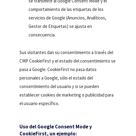
se transmite al Google Consent Mode y el
comportamiento de las etiquetas de los
servicios de Google (Anuncios, Analíticos,
Gestor de Etiquetas) se ajusta en
consecuencia.
Sus visitantes dan su consentimiento a través del
CMP CookieFirst y el estado del consentimiento se
pasa a Google. CookieFirst no pasa datos
personales a Google, sólo el estado del
consentimiento del usuario y si se pueden
establecer cookies de marketing o publicidad para
el usuario específico.
Uso del Google Consent Mode y
CookieFirst, un ejemplo: