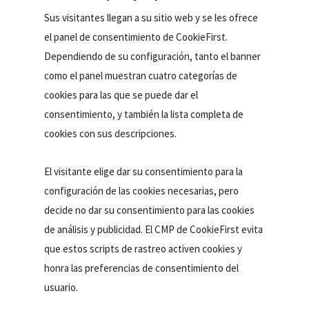
Sus visitantes llegan a su sitio web y se les ofrece
el panel de consentimiento de CookieFirst.
Dependiendo de su configuración, tanto el banner
como el panel muestran cuatro categorías de
cookies para las que se puede dar el
consentimiento, y también la lista completa de
cookies con sus descripciones.
El visitante elige dar su consentimiento para la
configuración de las cookies necesarias, pero
decide no dar su consentimiento para las cookies
de análisis y publicidad. El CMP de CookieFirst evita
que estos scripts de rastreo activen cookies y
honra las preferencias de consentimiento del
usuario.