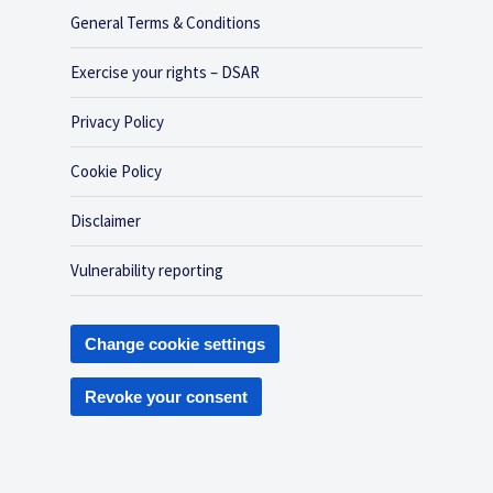
General Terms & Conditions
Exercise your rights – DSAR
Privacy Policy
Cookie Policy
Disclaimer
Vulnerability reporting
Change cookie settings
Revoke your consent