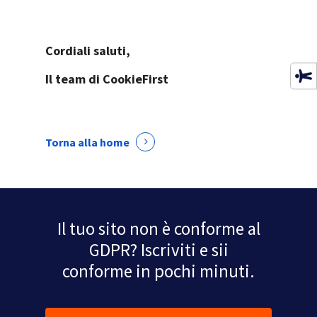
Cordiali saluti,
Il team di CookieFirst
Torna alla home
Il tuo sito non è conforme al
GDPR? Iscriviti e sii
conforme in pochi minuti.