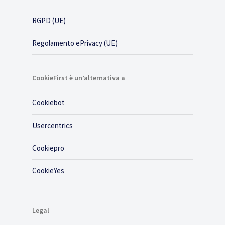
RGPD (UE)
Regolamento ePrivacy (UE)
CookieFirst è un’alternativa a
Cookiebot
Usercentrics
Cookiepro
CookieYes
Legal