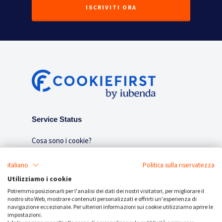
ISCRIVITI ORA
Service Status
Cosa sono i cookie?
Notizie e articoli
italiano
Politica sulla riservatezza
Utilizziamo i cookie
Contatti
Potremmo posizionarli per l'analisi dei dati dei nostri visitatori, per migliorare il
nostro sito Web, mostrare contenuti personalizzati e offrirti un'esperienza di
navigazione eccezionale. Per ulteriori informazioni sui cookie utilizziamo aprire le
impostazioni.