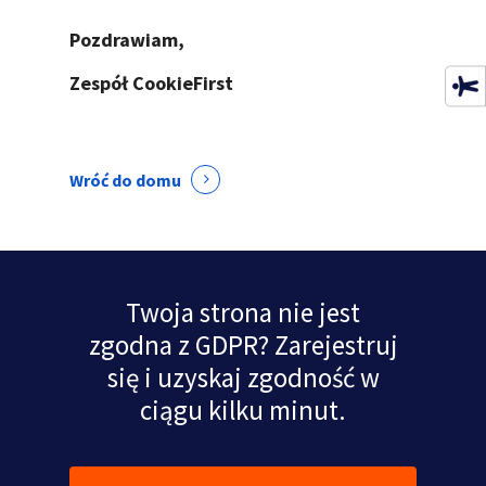
Pozdrawiam,
Zespół CookieFirst
Wróć do domu
Twoja strona nie jest
zgodna z GDPR? Zarejestruj
się i uzyskaj zgodność w
ciągu kilku minut.