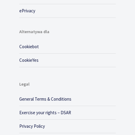
ePrivacy
Alternatywa dla
Cookiebot
CookieYes
Legal
General Terms & Conditions
Exercise your rights – DSAR
Privacy Policy