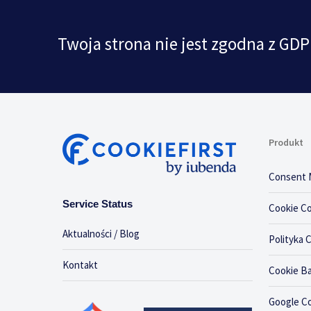
Twoja strona nie jest zgodna z GDPR
Produkt
Consent 
Service Status
Cookie C
Aktualności / Blog
Polityka 
Kontakt
Cookie B
Google C