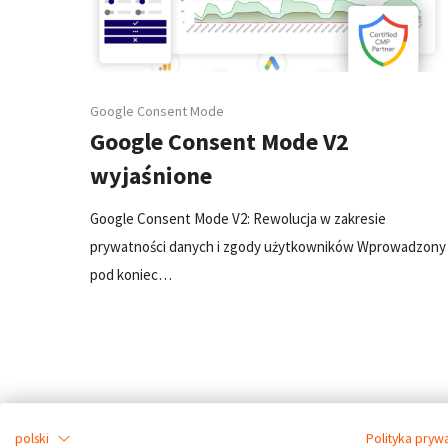
Google Consent Mode
Google Consent Mode V2
wyjaśnione
Google Consent Mode V2: Rewolucja w zakresie
prywatności danych i zgody użytkowników Wprowadzony
pod koniec…
polski
Polityka pryw