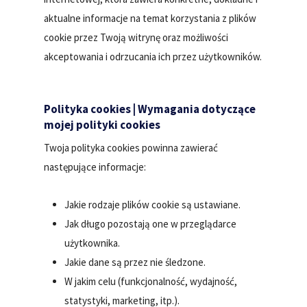
aktualne informacje na temat korzystania z plików
cookie przez Twoją witrynę oraz możliwości
akceptowania i odrzucania ich przez użytkowników.
Polityka cookies | Wymagania dotyczące
mojej polityki cookies
Twoja polityka cookies powinna zawierać
następujące informacje:
Jakie rodzaje plików cookie są ustawiane.
Jak długo pozostają one w przeglądarce
użytkownika.
Jakie dane są przez nie śledzone.
W jakim celu (funkcjonalność, wydajność,
statystyki, marketing, itp.).