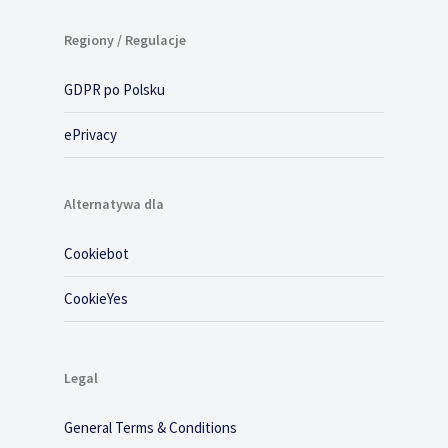
Regiony / Regulacje
GDPR po Polsku
ePrivacy
Alternatywa dla
Cookiebot
CookieYes
Legal
General Terms & Conditions