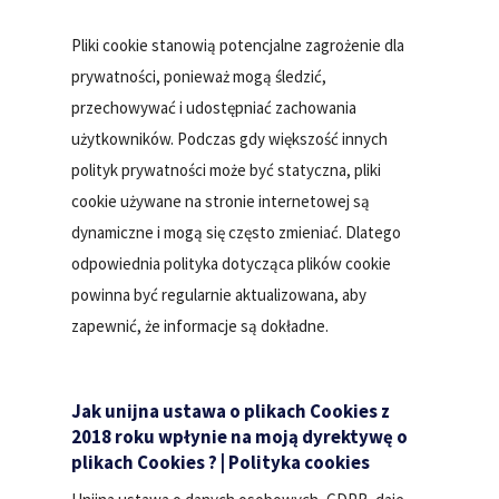
Pliki cookie stanowią potencjalne zagrożenie dla
prywatności, ponieważ mogą śledzić,
przechowywać i udostępniać zachowania
użytkowników. Podczas gdy większość innych
polityk prywatności może być statyczna, pliki
cookie używane na stronie internetowej są
dynamiczne i mogą się często zmieniać. Dlatego
odpowiednia polityka dotycząca plików cookie
powinna być regularnie aktualizowana, aby
zapewnić, że informacje są dokładne.
Jak unijna ustawa o plikach Cookies z
2018 roku wpłynie na moją dyrektywę o
plikach Cookies ? | Polityka cookies