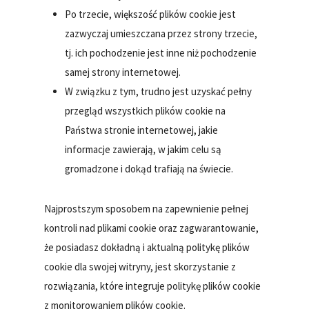
Po trzecie, większość plików cookie jest
zazwyczaj umieszczana przez strony trzecie,
tj. ich pochodzenie jest inne niż pochodzenie
samej strony internetowej.
W związku z tym, trudno jest uzyskać pełny
przegląd wszystkich plików cookie na
Państwa stronie internetowej, jakie
informacje zawierają, w jakim celu są
gromadzone i dokąd trafiają na świecie.
Najprostszym sposobem na zapewnienie pełnej
kontroli nad plikami cookie oraz zagwarantowanie,
że posiadasz dokładną i aktualną politykę plików
cookie dla swojej witryny, jest skorzystanie z
rozwiązania, które integruje politykę plików cookie
z monitorowaniem plików cookie.