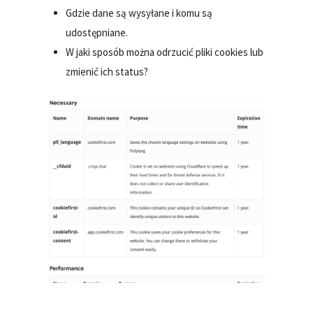
Gdzie dane są wysyłane i komu są
udostępniane.
W jaki sposób można odrzucić pliki cookies lub
zmienić ich status?