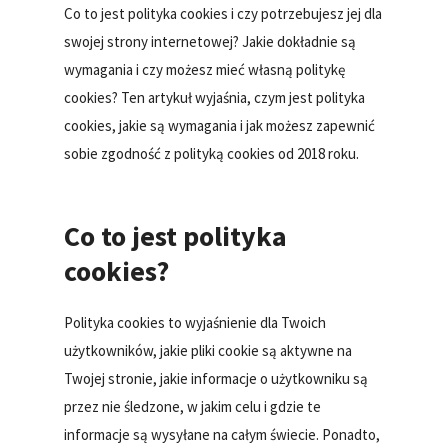
Co to jest polityka cookies i czy potrzebujesz jej dla
swojej strony internetowej? Jakie dokładnie są
wymagania i czy możesz mieć własną politykę
cookies? Ten artykuł wyjaśnia, czym jest polityka
cookies, jakie są wymagania i jak możesz zapewnić
sobie zgodność z polityką cookies od 2018 roku.
Co to jest polityka
cookies?
Polityka cookies to wyjaśnienie dla Twoich
użytkowników, jakie pliki cookie są aktywne na
Twojej stronie, jakie informacje o użytkowniku są
przez nie śledzone, w jakim celu i gdzie te
informacje są wysyłane na całym świecie. Ponadto,