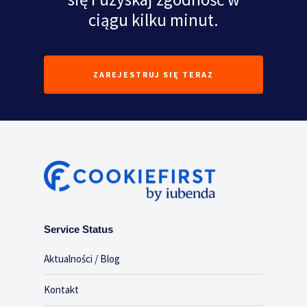
ciągu kilku minut.
ZAREJESTRUJ SIĘ TERAZ
Service Status
Aktualności / Blog
Kontakt