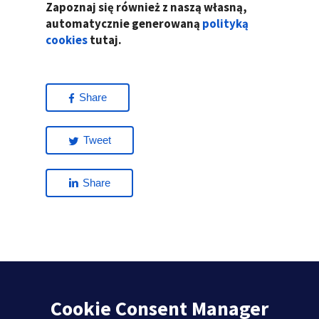
Zapoznaj się również z naszą własną,
automatycznie generowaną
polityką
cookies
tutaj.
Share
Tweet
Share
Cookie Consent Manager