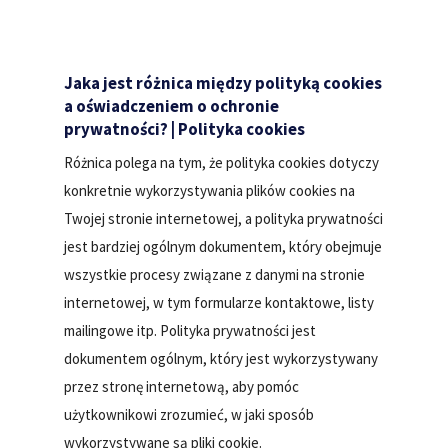
Jaka jest różnica między polityką cookies
a oświadczeniem o ochronie
prywatności? | Polityka cookies
Różnica polega na tym, że polityka cookies dotyczy
konkretnie wykorzystywania plików cookies na
Twojej stronie internetowej, a polityka prywatności
jest bardziej ogólnym dokumentem, który obejmuje
wszystkie procesy związane z danymi na stronie
internetowej, w tym formularze kontaktowe, listy
mailingowe itp. Polityka prywatności jest
dokumentem ogólnym, który jest wykorzystywany
przez stronę internetową, aby pomóc
użytkownikowi zrozumieć, w jaki sposób
wykorzystywane są pliki cookie.