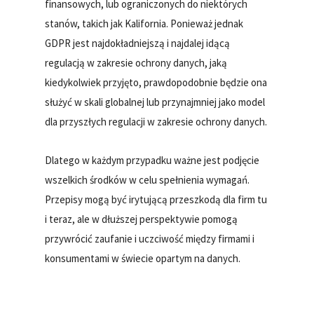
finansowych, lub ograniczonych do niektórych
stanów, takich jak Kalifornia. Ponieważ jednak
GDPR jest najdokładniejszą i najdalej idącą
regulacją w zakresie ochrony danych, jaką
kiedykolwiek przyjęto, prawdopodobnie będzie ona
służyć w skali globalnej lub przynajmniej jako model
dla przyszłych regulacji w zakresie ochrony danych.
Dlatego w każdym przypadku ważne jest podjęcie
wszelkich środków w celu spełnienia wymagań.
Przepisy mogą być irytującą przeszkodą dla firm tu
i teraz, ale w dłuższej perspektywie pomogą
przywrócić zaufanie i uczciwość między firmami i
konsumentami w świecie opartym na danych.