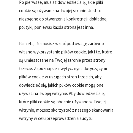
Po pierwsze, musisz dowiedzieć się, jakie pliki
cookie są używane na Twojej stronie. Jest to
niezbędne do stworzenia konkretnej i dokładnej
polityki, ponieważ każda strona jest inna.
Pamiętaj, że musisz wziąć pod uwagę zarówno
własne wykorzystanie plików cookie, jak i te, które
są umieszczane na Twojej stronie przez strony
trzecie. Zapoznaj się z wytycznymi dotyczącymi
plików cookie w usługach stron trzecich, aby
dowiedzieć się, jakich plików cookie mogą one
używać na Twojej witrynie. Aby dowiedzieć się,
które pliki cookie są obecnie używane w Twojej
witrynie, możesz skorzystać z naszego skanowania
witryny w celu przeprowadzenia audytu.