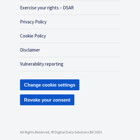
Exercise your rights – DSAR
Privacy Policy
Cookie Policy
Disclaimer
Vulnerability reporting
Change cookie settings
Revoke your consent
All Rights Reserved, © Digital Data Solutions BV 2023