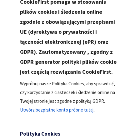
CookieFirst pomaga w stosowaniu
plików cookies i śledzenia online
zgodnie z obowiązującymi przepisami
UE (dyrektywa o prywatności i
łączności elektronicznej (ePR) oraz
GDPR). Zautomatyzowany , zgodny z
GDPR generator polityki plików cookie
jest częścią rozwiązania CookieFirst.
Wypróbuj nasze Polityka Cookies, aby sprawdzić,
czy korzystanie z ciasteczek i śledzenie online na
Twojej stronie jest zgodne z polityką GDPR.
Utwórz bezpłatne konto próbne tutaj.
.
Polityka Cookies