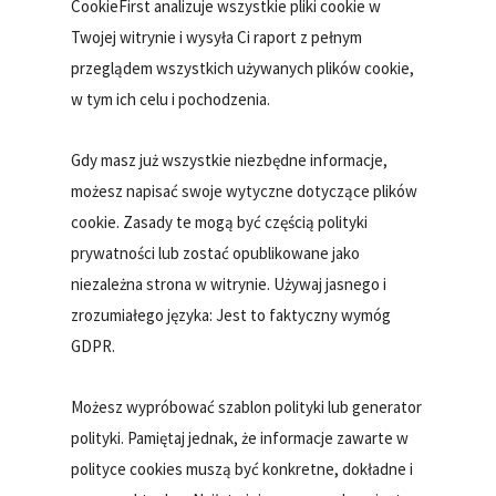
CookieFirst analizuje wszystkie pliki cookie w
Twojej witrynie i wysyła Ci raport z pełnym
przeglądem wszystkich używanych plików cookie,
w tym ich celu i pochodzenia.
Gdy masz już wszystkie niezbędne informacje,
możesz napisać swoje wytyczne dotyczące plików
cookie. Zasady te mogą być częścią polityki
prywatności lub zostać opublikowane jako
niezależna strona w witrynie. Używaj jasnego i
zrozumiałego języka: Jest to faktyczny wymóg
GDPR.
Możesz wypróbować szablon polityki lub generator
polityki. Pamiętaj jednak, że informacje zawarte w
polityce cookies muszą być konkretne, dokładne i