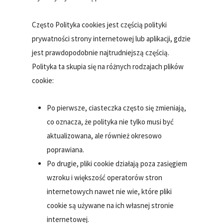
Często Polityka cookies jest częścią polityki
prywatności strony internetowej lub aplikacji, gdzie
jest prawdopodobnie najtrudniejszą częścią.
Polityka ta skupia się na różnych rodzajach plików
cookie:
Po pierwsze, ciasteczka często się zmieniają,
co oznacza, że polityka nie tylko musi być
aktualizowana, ale również okresowo
poprawiana.
Po drugie, pliki cookie działają poza zasięgiem
wzroku i większość operatorów stron
internetowych nawet nie wie, które pliki
cookie są używane na ich własnej stronie
internetowej.