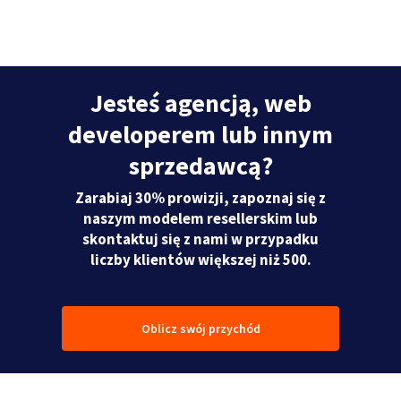
Jesteś agencją, web
developerem lub innym
sprzedawcą?
Zarabiaj 30% prowizji, zapoznaj się z
naszym modelem resellerskim lub
skontaktuj się z nami w przypadku
liczby klientów większej niż 500.
Oblicz swój przychód