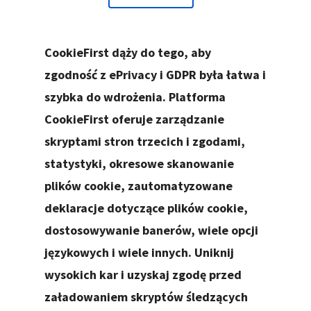
CookieFirst dąży do tego, aby
zgodność z ePrivacy i GDPR była łatwa i
szybka do wdrożenia. Platforma
CookieFirst oferuje zarządzanie
skryptami stron trzecich i zgodami,
statystyki, okresowe skanowanie
plików cookie, zautomatyzowane
deklaracje dotyczące plików cookie,
dostosowywanie banerów, wiele opcji
językowych i wiele innych. Uniknij
wysokich kar i uzyskaj zgodę przed
załadowaniem skryptów śledzących