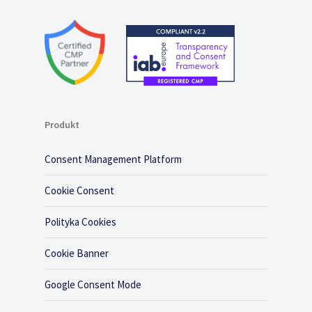
Produkt
Consent Management Platform
Cookie Consent
Polityka Cookies
Cookie Banner
Google Consent Mode