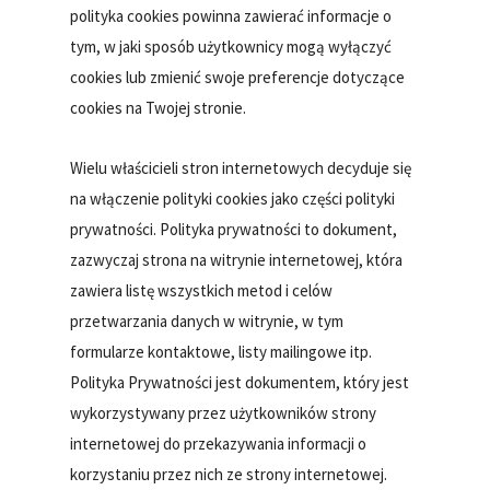
polityka cookies powinna zawierać informacje o
tym, w jaki sposób użytkownicy mogą wyłączyć
cookies lub zmienić swoje preferencje dotyczące
cookies na Twojej stronie.
Wielu właścicieli stron internetowych decyduje się
na włączenie polityki cookies jako części polityki
prywatności. Polityka prywatności to dokument,
zazwyczaj strona na witrynie internetowej, która
zawiera listę wszystkich metod i celów
przetwarzania danych w witrynie, w tym
formularze kontaktowe, listy mailingowe itp.
Polityka Prywatności jest dokumentem, który jest
wykorzystywany przez użytkowników strony
internetowej do przekazywania informacji o
korzystaniu przez nich ze strony internetowej.