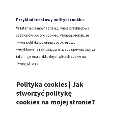
Przykład tekstowy polityki cookies
W Internecie można znaleźć wiele przykładów i
szablonów polityki cookies. Pamiętaj jednak, że
Twoja polityka powinna być okresowo
weryfikowana i aktualizowana, aby upewnić się , że
informuje ona o aktualnych plikach cookie na
Twojej stronie.
Polityka cookies | Jak
stworzyć politykę
cookies na mojej stronie?