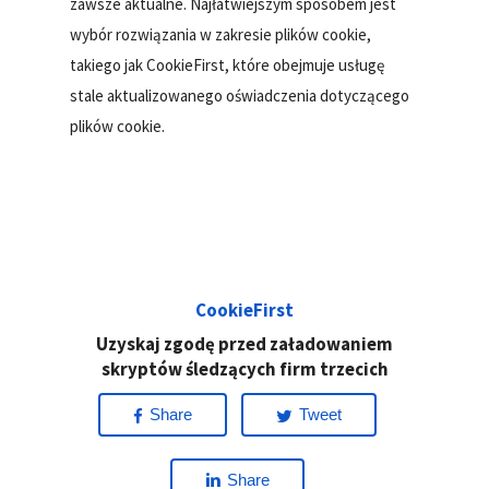
zawsze aktualne. Najłatwiejszym sposobem jest
wybór rozwiązania w zakresie plików cookie,
takiego jak CookieFirst, które obejmuje usługę
stale aktualizowanego oświadczenia dotyczącego
plików cookie.
CookieFirst
Uzyskaj zgodę przed załadowaniem
skryptów śledzących firm trzecich
Share
Tweet
Share