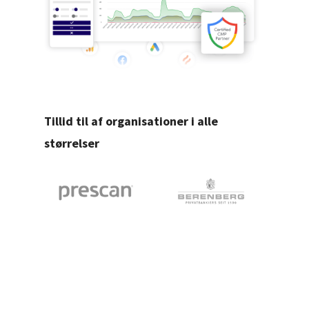
Tillid til af organisationer i alle
størrelser