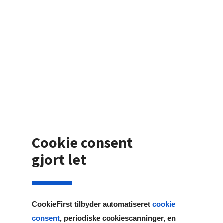
Cookie consent
gjort let
CookieFirst tilbyder automatiseret
cookie
consent
, periodiske cookiescanninger, en