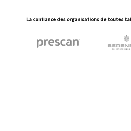
La confiance des organisations de toutes tai