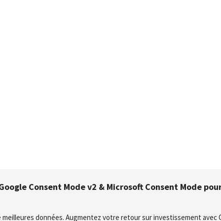
oogle Consent Mode v2 & Microsoft Consent Mode pour
e meilleures données. Augmentez votre retour sur investissement avec 