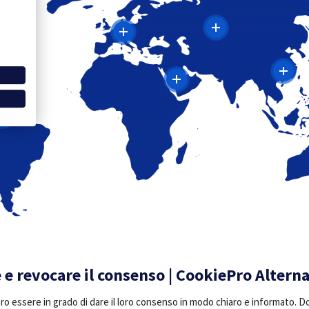
 e revocare il consenso | CookiePro Altern
ero essere in grado di dare il loro consenso in modo chiaro e informato.