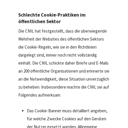
Schlechte Cookie-Praktiken im
öffentlichen Sektor
Die CNIL hat festgestellt, dass die überwiegende
Mehrheit der Websites des öffentlichen Sektors
die Cookie-Regeln, wie sie in den Richtlinien
dargelegt sind, immer noch nicht vollständig
einhält. Die CNIL schickte daher Briefe und E-Mails
an 200 öffentliche Organisationen und erinnerte sie
an die Notwendigkeit, diese Situation unverzüglich
zu beheben. Insbesondere machte die CNIL sie auf
Folgendes aufmerksam:
Das Cookie-Banner muss detailliert angeben,
für welche Zwecke Cookies auf den Geräten
der Nutzer gesetzt werden. Allgemeine