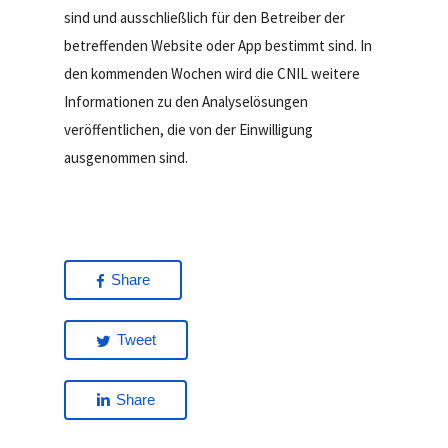
sind und ausschließlich für den Betreiber der
betreffenden Website oder App bestimmt sind. In
den kommenden Wochen wird die CNIL weitere
Informationen zu den Analyselösungen
veröffentlichen, die von der Einwilligung
ausgenommen sind.
Share
Tweet
Share