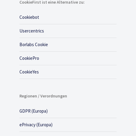
CookieFirst ist eine Alternative zu:
Cookiebot
Usercentrics
Borlabs Cookie
CookiePro
CookieYes
Regionen / Verordnungen
GDPR (Europa)
ePrivacy (Europa)