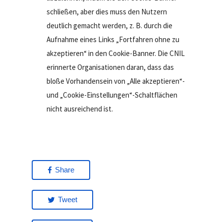
schließen, aber dies muss den Nutzern
deutlich gemacht werden, z. B. durch die
Aufnahme eines Links „Fortfahren ohne zu
akzeptieren“ in den Cookie-Banner. Die CNIL
erinnerte Organisationen daran, dass das
bloße Vorhandensein von „Alle akzeptieren“-
und „Cookie-Einstellungen“-Schaltflächen
nicht ausreichend ist.
Share
Tweet