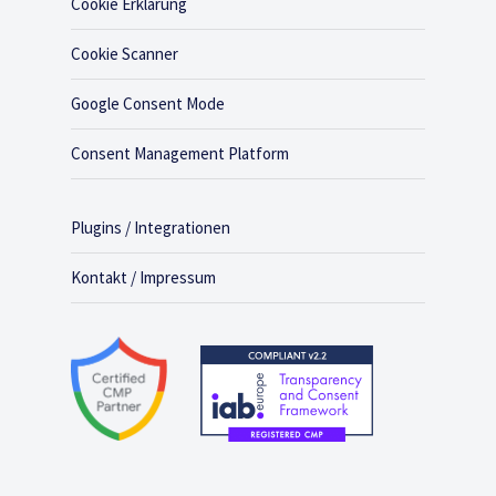
Cookie Erklärung
Cookie Scanner
Google Consent Mode
Consent Management Platform
Plugins / Integrationen
Kontakt / Impressum