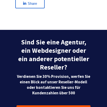
Share
Sind Sie eine Agentur,
ein Webdesigner oder
ein anderer potentieller
Reseller?
Verdienen Sie 30% Provision, werfen Sie
einen Blick auf unser Reseller-Modell
oder kontaktieren Sie uns für
Kundenzahlen über 500