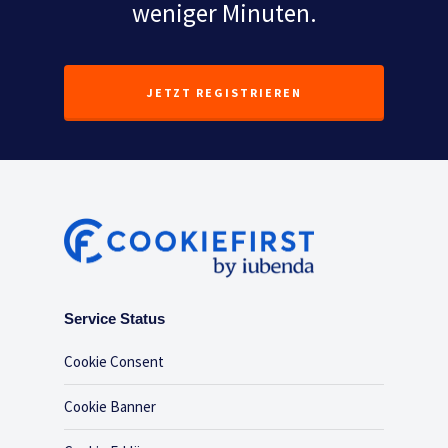
weniger Minuten.
JETZT REGISTRIEREN
Service Status
Cookie Consent
Cookie Banner