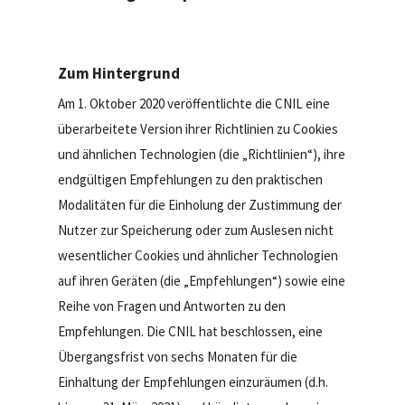
Zum Hintergrund
Am 1. Oktober 2020 veröffentlichte die CNIL eine
überarbeitete Version ihrer Richtlinien zu Cookies
und ähnlichen Technologien (die „Richtlinien“), ihre
endgültigen Empfehlungen zu den praktischen
Modalitäten für die Einholung der Zustimmung der
Nutzer zur Speicherung oder zum Auslesen nicht
wesentlicher Cookies und ähnlicher Technologien
auf ihren Geräten (die „Empfehlungen“) sowie eine
Reihe von Fragen und Antworten zu den
Empfehlungen. Die CNIL hat beschlossen, eine
Übergangsfrist von sechs Monaten für die
Einhaltung der Empfehlungen einzuräumen (d.h.