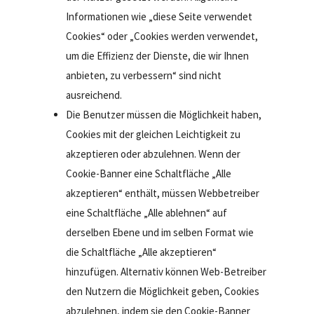
Informationen wie „diese Seite verwendet
Cookies“ oder „Cookies werden verwendet,
um die Effizienz der Dienste, die wir Ihnen
anbieten, zu verbessern“ sind nicht
ausreichend.
Die Benutzer müssen die Möglichkeit haben,
Cookies mit der gleichen Leichtigkeit zu
akzeptieren oder abzulehnen. Wenn der
Cookie-Banner eine Schaltfläche „Alle
akzeptieren“ enthält, müssen Webbetreiber
eine Schaltfläche „Alle ablehnen“ auf
derselben Ebene und im selben Format wie
die Schaltfläche „Alle akzeptieren“
hinzufügen. Alternativ können Web-Betreiber
den Nutzern die Möglichkeit geben, Cookies
abzulehnen, indem sie den Cookie-Banner