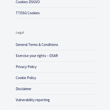
Cookies DSGVO
TTDSG Cookies
Legal
General Terms & Conditions
Exercise your rights – DSAR
Privacy Policy
Cookie Policy
Disclaimer
Vulnerability reporting