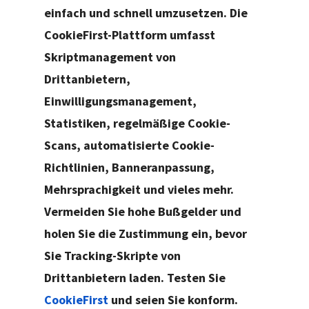
einfach und schnell umzusetzen. Die
CookieFirst-Plattform umfasst
Skriptmanagement von
Drittanbietern,
Einwilligungsmanagement,
Statistiken, regelmäßige Cookie-
Scans, automatisierte Cookie-
Richtlinien, Banneranpassung,
Mehrsprachigkeit und vieles mehr.
Vermeiden Sie hohe Bußgelder und
holen Sie die Zustimmung ein, bevor
Sie Tracking-Skripte von
Drittanbietern laden. Testen Sie
CookieFirst
und seien Sie konform.