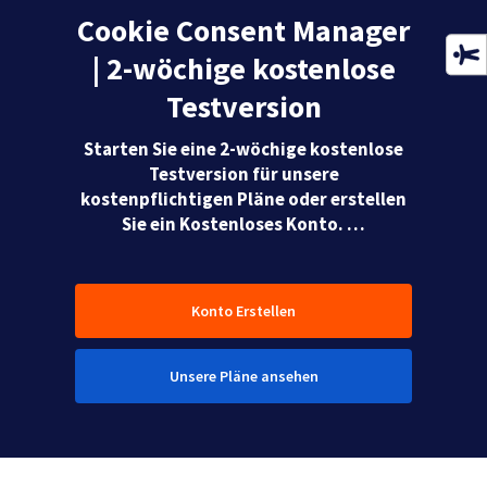
Cookie Consent Manager
| 2-wöchige kostenlose
Testversion
Starten Sie eine 2-wöchige kostenlose
Testversion für unsere
kostenpflichtigen Pläne oder erstellen
Sie ein Kostenloses Konto. …
Konto Erstellen
Unsere Pläne ansehen