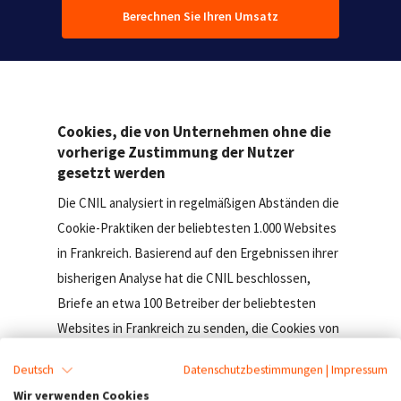
Berechnen Sie Ihren Umsatz
Cookies, die von Unternehmen ohne die
vorherige Zustimmung der Nutzer
gesetzt werden
Die CNIL analysiert in regelmäßigen Abständen die
Cookie-Praktiken der beliebtesten 1.000 Websites
in Frankreich. Basierend auf den Ergebnissen ihrer
bisherigen Analyse hat die CNIL beschlossen,
Briefe an etwa 100 Betreiber der beliebtesten
Websites in Frankreich zu senden, die Cookies von
mehr als sechs Drittanbieter-Domains setzen,
Deutsch
Datenschutzbestimmungen
|
Impressum
ohne die vorherige Zustimmung der Nutzer
Wir verwenden Cookies