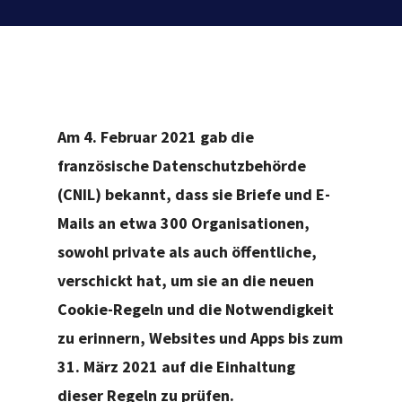
Am 4. Februar 2021 gab die
französische Datenschutzbehörde
(CNIL) bekannt, dass sie Briefe und E-
Mails an etwa 300 Organisationen,
sowohl private als auch öffentliche,
verschickt hat, um sie an die neuen
Cookie-Regeln und die Notwendigkeit
zu erinnern, Websites und Apps bis zum
31. März 2021 auf die Einhaltung
dieser Regeln zu prüfen.