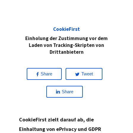
CookieFirst
Einholung der Zustimmung vor dem
Laden von Tracking-Skripten von
Drittanbietern
Share
Tweet
Share
CookieFirst zielt darauf ab, die
Einhaltung von ePrivacy und GDPR