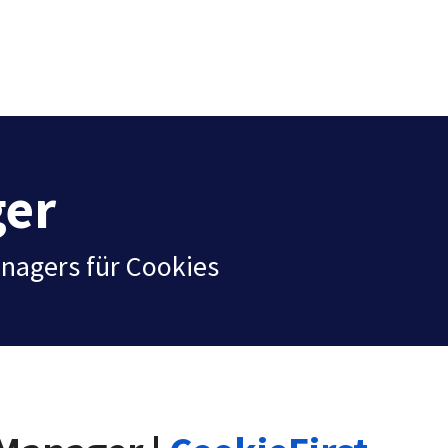
ger
nagers für Cookies