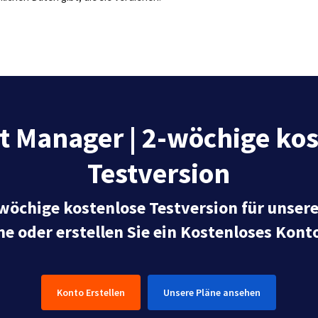
t Manager | 2-wöchige kos
Testversion
-wöchige kostenlose Testversion für unser
ne oder erstellen Sie ein Kostenloses Kont
Konto Erstellen
Unsere Pläne ansehen