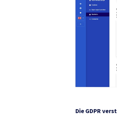
Die GDPR vers