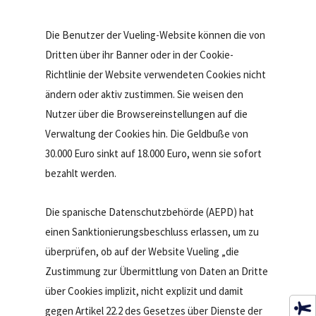
Die Benutzer der Vueling-Website können die von
Dritten über ihr Banner oder in der Cookie-
Richtlinie der Website verwendeten Cookies nicht
ändern oder aktiv zustimmen. Sie weisen den
Nutzer über die Browsereinstellungen auf die
Verwaltung der Cookies hin. Die Geldbuße von
30.000 Euro sinkt auf 18.000 Euro, wenn sie sofort
bezahlt werden.
Die spanische Datenschutzbehörde (AEPD) hat
einen Sanktionierungsbeschluss erlassen, um zu
überprüfen, ob auf der Website Vueling „die
Zustimmung zur Übermittlung von Daten an Dritte
über Cookies implizit, nicht explizit und damit
gegen Artikel 22.2 des Gesetzes über Dienste der