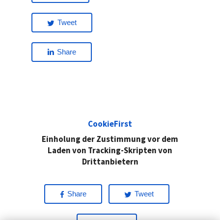
Tweet
Share
CookieFirst
Einholung der Zustimmung vor dem
Laden von Tracking-Skripten von
Drittanbietern
Share
Tweet