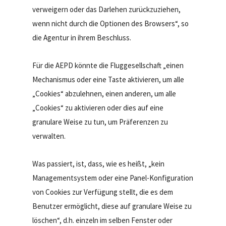
verweigern oder das Darlehen zurückzuziehen,
wenn nicht durch die Optionen des Browsers“, so
die Agentur in ihrem Beschluss.
Für die AEPD könnte die Fluggesellschaft „einen
Mechanismus oder eine Taste aktivieren, um alle
„Cookies“ abzulehnen, einen anderen, um alle
„Cookies“ zu aktivieren oder dies auf eine
granulare Weise zu tun, um Präferenzen zu
verwalten.
Was passiert, ist, dass, wie es heißt, „kein
Managementsystem oder eine Panel-Konfiguration
von Cookies zur Verfügung stellt, die es dem
Benutzer ermöglicht, diese auf granulare Weise zu
löschen“, d.h. einzeln im selben Fenster oder