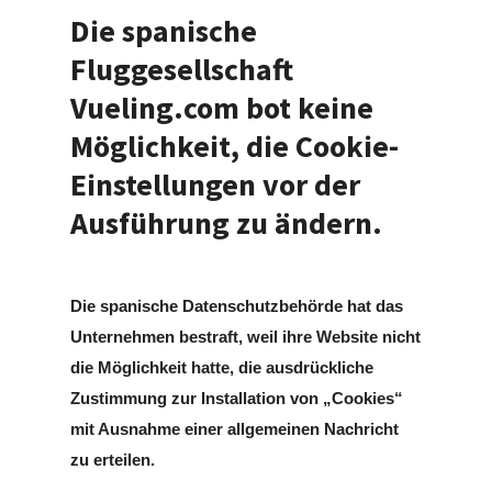
Die spanische
Fluggesellschaft
Vueling.com bot keine
Möglichkeit, die Cookie-
Einstellungen vor der
Ausführung zu ändern.
Die spanische Datenschutzbehörde hat das
Unternehmen bestraft, weil ihre Website nicht
die Möglichkeit hatte, die ausdrückliche
Zustimmung zur Installation von „Cookies“
mit Ausnahme einer allgemeinen Nachricht
zu erteilen.