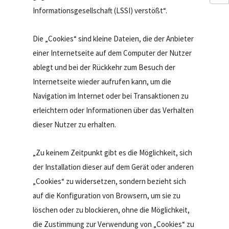
Informationsgesellschaft (LSSI) verstößt“.
Die „Cookies“ sind kleine Dateien, die der Anbieter
einer Internetseite auf dem Computer der Nutzer
ablegt und bei der Rückkehr zum Besuch der
Internetseite wieder aufrufen kann, um die
Navigation im Internet oder bei Transaktionen zu
erleichtern oder Informationen über das Verhalten
dieser Nutzer zu erhalten.
„Zu keinem Zeitpunkt gibt es die Möglichkeit, sich
der Installation dieser auf dem Gerät oder anderen
„Cookies“ zu widersetzen, sondern bezieht sich
auf die Konfiguration von Browsern, um sie zu
löschen oder zu blockieren, ohne die Möglichkeit,
die Zustimmung zur Verwendung von „Cookies“ zu