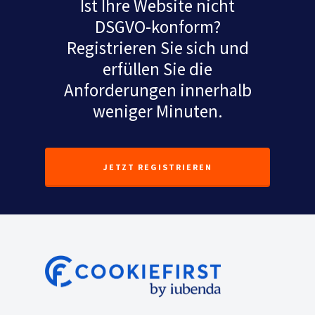
Ist Ihre Website nicht
DSGVO-konform?
Registrieren Sie sich und
erfüllen Sie die
Anforderungen innerhalb
weniger Minuten.
JETZT REGISTRIEREN