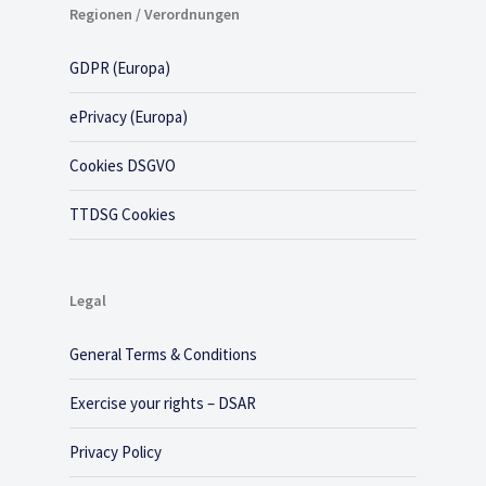
Regionen / Verordnungen
GDPR (Europa)
ePrivacy (Europa)
Cookies DSGVO
TTDSG Cookies
Legal
General Terms & Conditions
Exercise your rights – DSAR
Privacy Policy