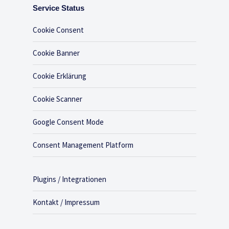
Service Status
Cookie Consent
Cookie Banner
Cookie Erklärung
Cookie Scanner
Google Consent Mode
Consent Management Platform
Plugins / Integrationen
Kontakt / Impressum