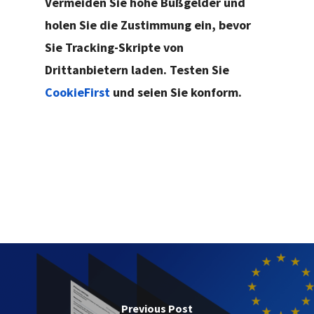
Vermeiden Sie hohe Bußgelder und
holen Sie die Zustimmung ein, bevor
Sie Tracking-Skripte von
Drittanbietern laden. Testen Sie
CookieFirst
und seien Sie konform.
Previous Post