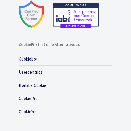
CookieFirst ist eine Alternative zu:
Cookiebot
Usercentrics
Borlabs Cookie
CookiePro
CookieYes