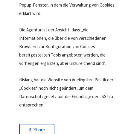
Popup-Fenster, in dem die Verwaltung von Cookies
erklärt wird.
Die Agentur ist der Ansicht, dass „die
Informationen, die über die von verschiedenen
Browsern zur Konfiguration von Cookies
bereitgestellten Tools angeboten werden, die
vorherigen ergänzen, aber unzureichend sind“.
Bislang hat die Website von Vueling ihre Politik der
„Cookies“ noch nicht geändert, um dem
Datenschutzgesetz auf der Grundlage der LSSI zu
entsprechen.
Share