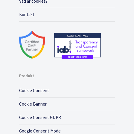
Vad är cookies?
Kontakt
Produkt
Cookie Consent
Cookie Banner
Cookie Consent GDPR
Google Consent Mode