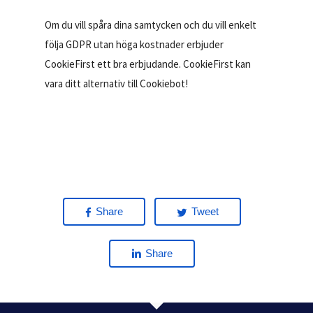
Om du vill spåra dina samtycken och du vill enkelt
följa GDPR utan höga kostnader erbjuder
CookieFirst ett bra erbjudande. CookieFirst kan
vara ditt alternativ till Cookiebot!
Share
Tweet
Share