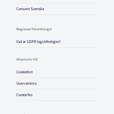
Consent Svenska
Regioner/förordningar
Vad är GDPR-lagstiftningen?
Alternativ till
Cookiebot
Usercentrics
CookieYes