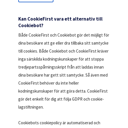
Kan CookieFirst vara ett alternativ till
Cookiebot?
Både CookieFirst och Cookiebot gör det möjligt för
dina besökare att ge eller dra tillbaka sitt samtycke
till cookies. Både Cookiebot och CookieFirst kräver
inga särskilda kodningskunskaper för att stoppa
tredjepartsspårningsskript från att laddas innan
dina besökare har gett sitt samtycke. Så även med
CookieFirst behöver du inte heller
kodningskunskaper för att göra detta. CookieFirst
gör det enkelt för dig att följa GDPR och cookie-
lagstiftningen.
Cookiebots cookiepolicy är automatiserad och