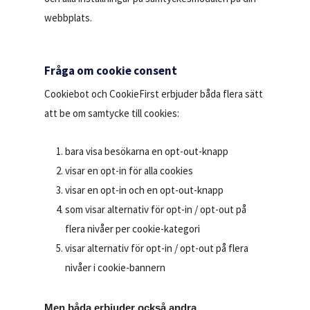
webbplats.
Fråga om cookie consent
Cookiebot och CookieFirst erbjuder båda flera sätt
att be om samtycke till cookies:
bara visa besökarna en opt-out-knapp
visar en opt-in för alla cookies
visar en opt-in och en opt-out-knapp
som visar alternativ för opt-in / opt-out på
flera nivåer per cookie-kategori
visar alternativ för opt-in / opt-out på flera
nivåer i cookie-bannern
Men båda erbjuder också andra