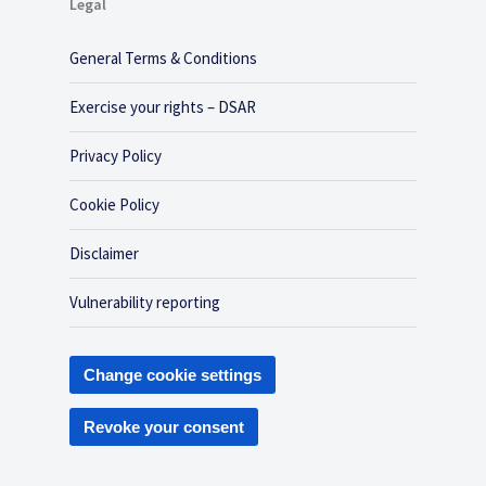
Legal
General Terms & Conditions
Exercise your rights – DSAR
Privacy Policy
Cookie Policy
Disclaimer
Vulnerability reporting
Change cookie settings
Revoke your consent