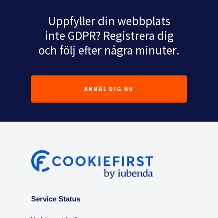
Uppfyller din webbplats
inte GDPR? Registrera dig
och följ efter några minuter.
ANMÄL DIG NU
Service Status