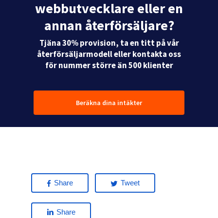
webbutvecklare eller en
annan återförsäljare?
Tjäna 30% provision, ta en titt på vår
återförsäljarmodell eller kontakta oss
för nummer större än 500 klienter
Beräkna dina intäkter
Share
Tweet
Share