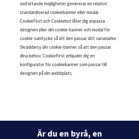
omfattande möjligheter genererar en relativt
standardiserad cookiebanner eller modal.
CookieFirst och Cookiebot låter dig anpassa
designen eller din cookie-banner och modal för
cookie-samtycke så att den passar ditt varumärke.
Skräddarsy din cookie-banner så att den passar
dina behov. CookieFirst erbjuder dig en
konfigurator för cookiebanner som passar till
designen på din webbplats.
Är du en byrå, en