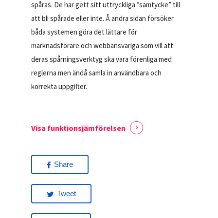
spåras. De har gett sitt uttryckliga ”samtycke” till
att bli spårade eller inte. Å andra sidan försöker
båda systemen göra det lättare för
marknadsförare och webbansvariga som vill att
deras spårningsverktyg ska vara förenliga med
reglerna men ändå samla in användbara och
korrekta uppgifter.
Visa funktionsjämförelsen
Share
Tweet