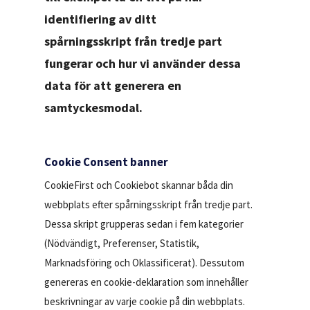
identifiering av ditt
spårningsskript från tredje part
fungerar och hur vi använder dessa
data för att generera en
samtyckesmodal.
Cookie Consent banner
CookieFirst och Cookiebot skannar båda din
webbplats efter spårningsskript från tredje part.
Dessa skript grupperas sedan i fem kategorier
(Nödvändigt, Preferenser, Statistik,
Marknadsföring och Oklassificerat). Dessutom
genereras en cookie-deklaration som innehåller
beskrivningar av varje cookie på din webbplats.