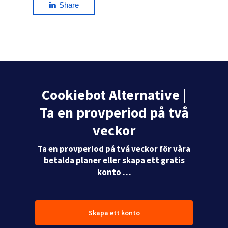
Share
Cookiebot Alternative |
Ta en provperiod på två
veckor
Ta en provperiod på två veckor för våra
betalda planer eller skapa ett gratis
konto …
Skapa ett konto