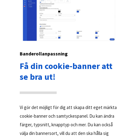
Banderollanpassning
Få din cookie-banner att
se bra ut!
Vi gör det möjligt för dig att skapa ditt eget märkta
cookie-banner och samtyckespanel. Du kan ändra
färger, typsnitt, knapptyp och mer. Du kan också
välja din bannersort, vill du att den ska hålla sig