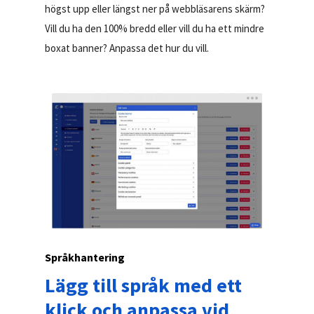
högst upp eller längst ner på webbläsarens skärm?
Vill du ha den 100% bredd eller vill du ha ett mindre
boxat banner? Anpassa det hur du vill.
Språkhantering
Lägg till språk med ett
klick och anpassa vid