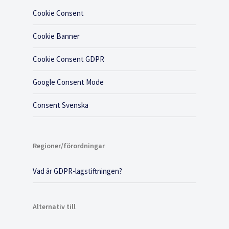
Cookie Consent
Cookie Banner
Cookie Consent GDPR
Google Consent Mode
Consent Svenska
Regioner/förordningar
Vad är GDPR-lagstiftningen?
Alternativ till