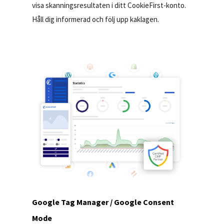
visa skanningsresultaten i ditt CookieFirst-konto.
Håll dig informerad och följ upp kaklagen.
Google Tag Manager / Google Consent
Mode