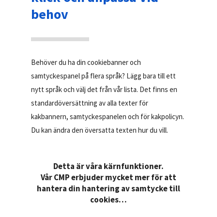
behov
Behöver du ha din cookiebanner och
samtyckespanel på flera språk? Lägg bara till ett
nytt språk och välj det från vår lista. Det finns en
standardöversättning av alla texter för
kakbannern, samtyckespanelen och för kakpolicyn.
Du kan ändra den översatta texten hur du vill.
Detta är våra kärnfunktioner.
Vår CMP erbjuder mycket mer för att
hantera din hantering av samtycke till
cookies…