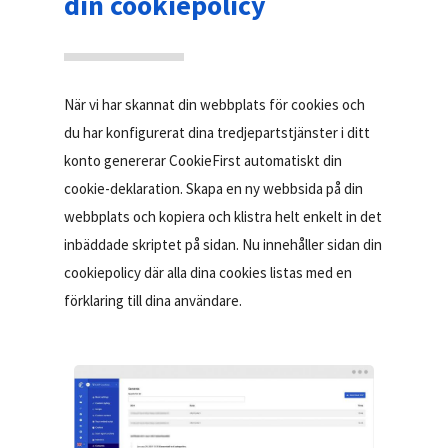
din cookiepolicy
När vi har skannat din webbplats för cookies och
du har konfigurerat dina tredjepartstjänster i ditt
konto genererar CookieFirst automatiskt din
cookie-deklaration. Skapa en ny webbsida på din
webbplats och kopiera och klistra helt enkelt in det
inbäddade skriptet på sidan. Nu innehåller sidan din
cookiepolicy där alla dina cookies listas med en
förklaring till dina användare.