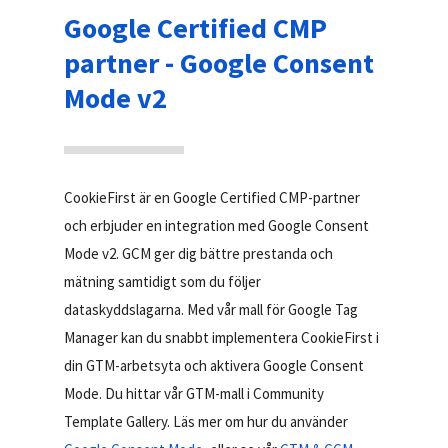
Google Certified CMP
partner - Google Consent
Mode v2
CookieFirst är en Google Certified CMP-partner
och erbjuder en integration med Google Consent
Mode v2. GCM ger dig bättre prestanda och
mätning samtidigt som du följer
dataskyddslagarna. Med vår mall för Google Tag
Manager kan du snabbt implementera CookieFirst i
din GTM-arbetsyta och aktivera Google Consent
Mode. Du hittar vår GTM-mall i Community
Template Gallery. Läs mer om hur du använder