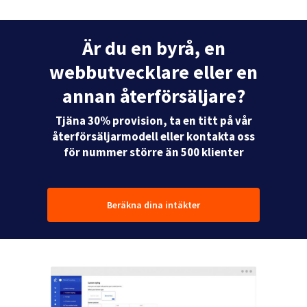
Är du en byrå, en
webbutvecklare eller en
annan återförsäljare?
Tjäna 30% provision, ta en titt på vår
återförsäljarmodell eller kontakta oss
för nummer större än 500 klienter
Beräkna dina intäkter