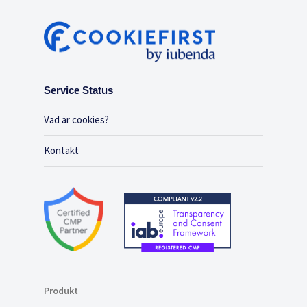
Service Status
Vad är cookies?
Kontakt
Produkt