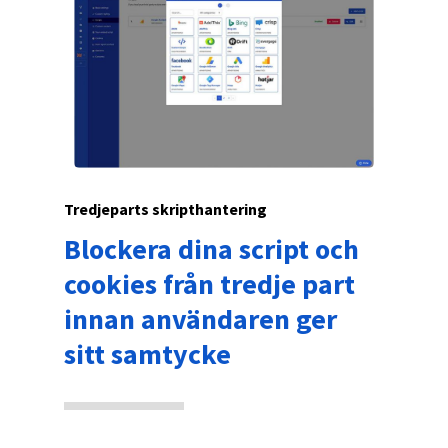
Tredjeparts skripthantering
Blockera dina script och
cookies från tredje part
innan användaren ger
sitt samtycke