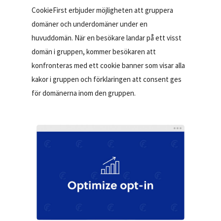
CookieFirst erbjuder möjligheten att gruppera
domäner och underdomäner under en
huvuddomän. När en besökare landar på ett visst
domän i gruppen, kommer besökaren att
konfronteras med ett cookie banner som visar alla
kakor i gruppen och förklaringen att consent ges
för domänerna inom den gruppen.