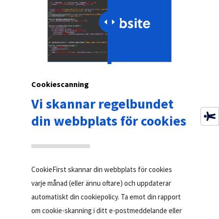
Cookiescanning
Vi skannar regelbundet
din webbplats för cookies
CookieFirst skannar din webbplats för cookies
varje månad (eller ännu oftare) och uppdaterar
automatiskt din cookiepolicy. Ta emot din rapport
om cookie-skanning i ditt e-postmeddelande eller