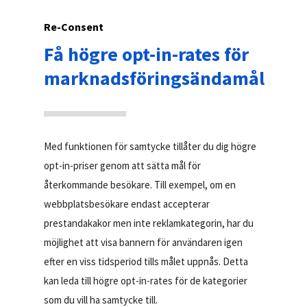
Re-Consent
Få högre opt-in-rates för
marknadsföringsändamål
Med funktionen för samtycke tillåter du dig högre
opt-in-priser genom att sätta mål för
återkommande besökare. Till exempel, om en
webbplatsbesökare endast accepterar
prestandakakor men inte reklamkategorin, har du
möjlighet att visa bannern för användaren igen
efter en viss tidsperiod tills målet uppnås. Detta
kan leda till högre opt-in-rates för de kategorier
som du vill ha samtycke till.