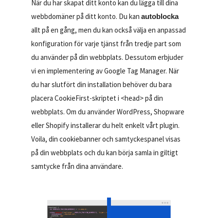
När du har skapat ditt konto kan du lägga till dina
webbdomäner på ditt konto. Du kan
autoblocka
allt på en gång, men du kan också välja en anpassad
konfiguration för varje tjänst från tredje part som
du använder på din webbplats. Dessutom erbjuder
vi en implementering av Google Tag Manager. När
du har slutfört din installation behöver du bara
placera CookieFirst-skriptet i <head> på din
webbplats. Om du använder WordPress, Shopware
eller Shopify installerar du helt enkelt vårt plugin.
Voila, din cookiebanner och samtyckespanel visas
på din webbplats och du kan börja samla in giltigt
samtycke från dina användare.