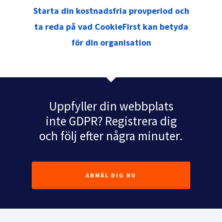
Starta din kostnadsfria provperiod och
ta reda på vad CookieFirst kan betyda
för din organisation
Uppfyller din webbplats
inte GDPR? Registrera dig
och följ efter några minuter.
ANMÄL DIG NU