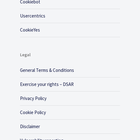
Cookiebot
Usercentrics
CookieYes
Legal
General Terms & Conditions
Exercise your rights – DSAR
Privacy Policy
Cookie Policy
Disclaimer