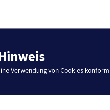
Hinweis
eine Verwendung von Cookies konform