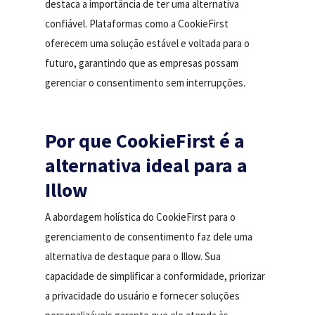
destaca a importância de ter uma alternativa
confiável. Plataformas como a CookieFirst
oferecem uma solução estável e voltada para o
futuro, garantindo que as empresas possam
gerenciar o consentimento sem interrupções.
Por que CookieFirst é a
alternativa ideal para a
Illow
A abordagem holística do CookieFirst para o
gerenciamento de consentimento faz dele uma
alternativa de destaque para o Illow. Sua
capacidade de simplificar a conformidade, priorizar
a privacidade do usuário e fornecer soluções