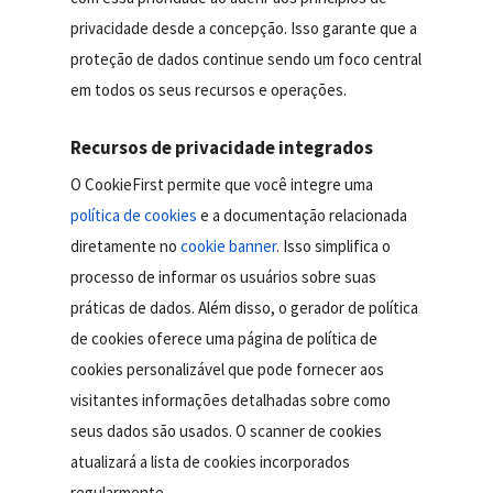
privacidade desde a concepção. Isso garante que a
proteção de dados continue sendo um foco central
em todos os seus recursos e operações.
Recursos de privacidade integrados
O CookieFirst permite que você integre uma
política de cookies
e a documentação relacionada
diretamente no
cookie banner
. Isso simplifica o
processo de informar os usuários sobre suas
práticas de dados. Além disso, o gerador de política
de cookies oferece uma página de política de
cookies personalizável que pode fornecer aos
visitantes informações detalhadas sobre como
seus dados são usados. O scanner de cookies
atualizará a lista de cookies incorporados
regularmente.