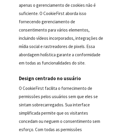
apenas o gerenciamento de cookies não é
suficiente. O CookieFirst aborda isso
fornecendo gerenciamento de
consentimento para vários elementos,
incluindo vídeos incorporados, integrações de
mídia social e rastreadores de pixels. Essa
abordagem holística garante a conformidade
em todas as funcionalidades do site.
Design centrado no usuário
O CookieFirst facilita o fornecimento de
permissões pelos usuários sem que eles se
sintam sobrecarregados. Sua interface
simplificada permite que os visitantes
concedam ou neguem o consentimento sem
esforço. Com todas as permissões