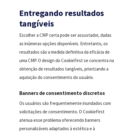
Entregando resultados
tangíveis
Escolher a CMP certa pode ser assustador, dadas
as inúmeras opções disponíveis. Entretanto, os
resultados são a medida definitiva da eficácia de
uma CMP. O design do CookieFirst se concentra na
obtenção de resultados tangíveis, priorizando a
aquisição do consentimento do usuário.
Banners de consentimento discretos
Os usuários são frequentemente inundados com
solicitações de consentimento. O CookieFirst
atenua esse problema oferecendo banners
personalizáveis adaptados à estética e à