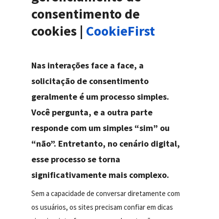
consentimento de
cookies |
CookieFirst
Nas interações face a face, a
solicitação de consentimento
geralmente é um processo simples.
Você pergunta, e a outra parte
responde com um simples “sim” ou
“não”. Entretanto, no cenário digital,
esse processo se torna
significativamente mais complexo.
Sem a capacidade de conversar diretamente com
os usuários, os sites precisam confiar em dicas