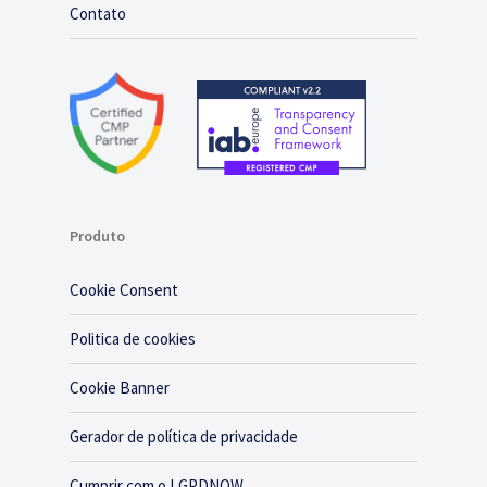
Contato
Produto
Cookie Consent
Politica de cookies
Cookie Banner
Gerador de política de privacidade
Cumprir com o LGPDNOW