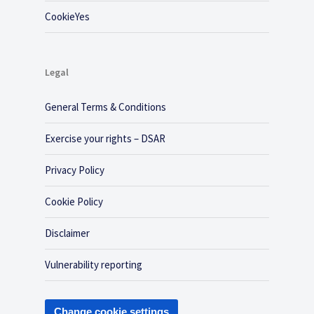
CookieYes
Legal
General Terms & Conditions
Exercise your rights – DSAR
Privacy Policy
Cookie Policy
Disclaimer
Vulnerability reporting
Change cookie settings