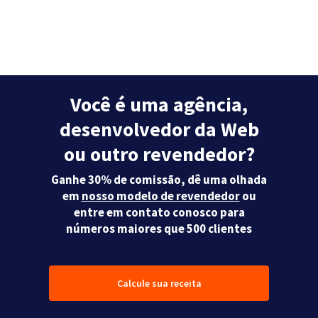
Você é uma agência,
desenvolvedor da Web
ou outro revendedor?
Ganhe 30% de comissão, dê uma olhada
em
nosso modelo de revendedor
ou
entre em contato conosco para
números maiores que 500 clientes
Calcule sua receita