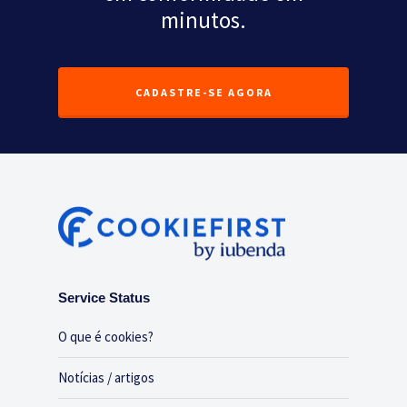
minutos.
CADASTRE-SE AGORA
Service Status
O que é cookies?
Notícias / artigos