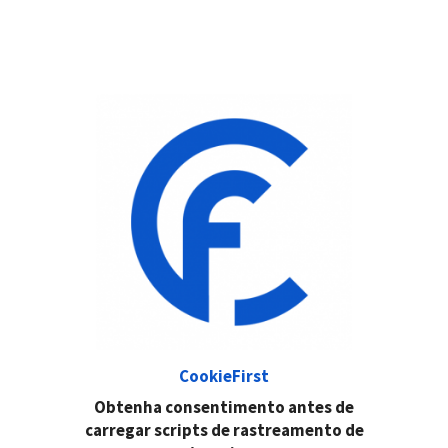
Co
okieFirst
Obtenha consentimento antes de
carregar scripts de rastreamento de