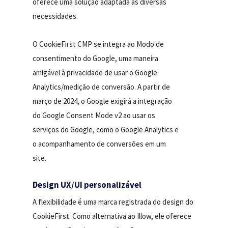
oferece uma solução adaptada às diversas
necessidades.
O CookieFirst CMP se integra ao Modo de
consentimento do Google, uma maneira
amigável à privacidade de usar o Google
Analytics/medição de conversão. A partir de
março de 2024, o Google exigirá a integração
do Google Consent Mode v2 ao usar os
serviços do Google, como o Google Analytics e
o acompanhamento de conversões em um
site.
Design UX/UI personalizável
A flexibilidade é uma marca registrada do design do
CookieFirst. Como alternativa ao Illow, ele oferece