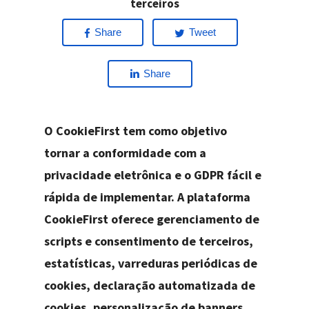
terceiros
Share
Tweet
Share
O CookieFirst tem como objetivo
tornar a conformidade com a
privacidade eletrônica e o GDPR fácil e
rápida de implementar. A plataforma
CookieFirst oferece gerenciamento de
scripts e consentimento de terceiros,
estatísticas, varreduras periódicas de
cookies, declaração automatizada de
cookies, personalização de banners,