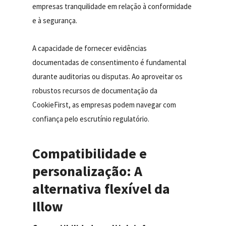
empresas tranquilidade em relação à conformidade
e à segurança.
A capacidade de fornecer evidências
documentadas de consentimento é fundamental
durante auditorias ou disputas. Ao aproveitar os
robustos recursos de documentação da
CookieFirst, as empresas podem navegar com
confiança pelo escrutínio regulatório.
Compatibilidade e
personalização: A
alternativa flexível da
Illow