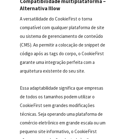
Compatibilidade multiplataforma –
Alternativa Illow
A versatilidade do CookieFirst o torna
compatível com qualquer plataforma de site
ou sistema de gerenciamento de conteúdo
(CMS). Ao permitir a colocação de snippet de
código após as tags do corpo, o CookieFirst
garante uma integração perfeita com a
arquitetura existente do seu site.
Essa adaptabilidade significa que empresas
de todos os tamanhos podem utilizar o
CookieFirst sem grandes modificações
técnicas. Seja operando uma plataforma de
comércio eletrônico em grande escala ou um
pequeno site informativo, o CookieFirst