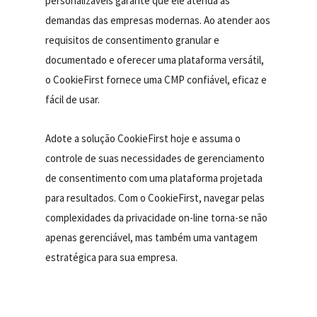
personalizáveis garante que ele atenda às
demandas das empresas modernas. Ao atender aos
requisitos de consentimento granular e
documentado e oferecer uma plataforma versátil,
o CookieFirst fornece uma CMP confiável, eficaz e
fácil de usar.
Adote a solução CookieFirst hoje e assuma o
controle de suas necessidades de gerenciamento
de consentimento com uma plataforma projetada
para resultados. Com o CookieFirst, navegar pelas
complexidades da privacidade on-line torna-se não
apenas gerenciável, mas também uma vantagem
estratégica para sua empresa.