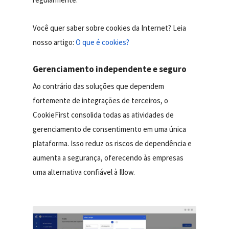
Você quer saber sobre cookies da Internet? Leia
nosso artigo:
O que é cookies?
Gerenciamento independente e seguro
Ao contrário das soluções que dependem
fortemente de integrações de terceiros, o
CookieFirst consolida todas as atividades de
gerenciamento de consentimento em uma única
plataforma. Isso reduz os riscos de dependência e
aumenta a segurança, oferecendo às empresas
uma alternativa confiável à Illow.