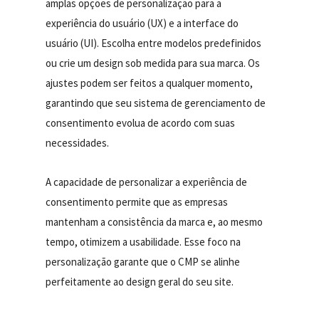
amplas opções de personalização para a
experiência do usuário (UX) e a interface do
usuário (UI). Escolha entre modelos predefinidos
ou crie um design sob medida para sua marca. Os
ajustes podem ser feitos a qualquer momento,
garantindo que seu sistema de gerenciamento de
consentimento evolua de acordo com suas
necessidades.
A capacidade de personalizar a experiência de
consentimento permite que as empresas
mantenham a consistência da marca e, ao mesmo
tempo, otimizem a usabilidade. Esse foco na
personalização garante que o CMP se alinhe
perfeitamente ao design geral do seu site.