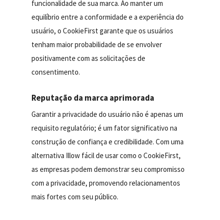
funcionalidade de sua marca. Ao manter um
equilíbrio entre a conformidade e a experiência do
usuário, o CookieFirst garante que os usuários
tenham maior probabilidade de se envolver
positivamente com as solicitações de
consentimento.
Reputação da marca aprimorada
Garantir a privacidade do usuário não é apenas um
requisito regulatório; é um fator significativo na
construção de confiança e credibilidade. Com uma
alternativa Illow fácil de usar como o CookieFirst,
as empresas podem demonstrar seu compromisso
com a privacidade, promovendo relacionamentos
mais fortes com seu público.