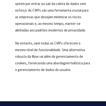
optem por entrar ou sair da coleta de dados sem
esforço. As CMPs são uma ferramenta crucial para
as empresas que desejam minimizar os riscos
operacionais e, ao mesmo tempo, manter-se
alinhadas aos padrões modernos de privacidade.
No entanto, nem todas as CMPs oferecem o
mesmo nível de funcionalidade. Uma alternativa
robusta da Illow vai além do gerenciamento de
cookies, fornecendo uma abordagem holística para
o gerenciamento de dados do usuário.