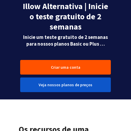
Illow Alternativa | Inicie
o teste gratuito de 2
semanas
Inicie um teste gratuito de 2 semanas
para nossos planos Basic ou Plus …
Criar uma conta
Veja nossos planos de preços
Os recursos de uma