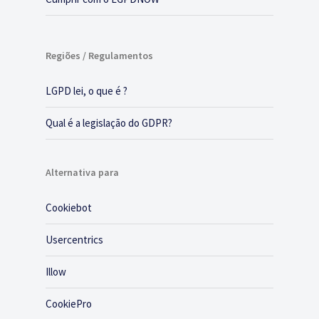
Regiões / Regulamentos
LGPD lei, o que é ?
Qual é a legislação do GDPR?
Alternativa para
Cookiebot
Usercentrics
Illow
CookiePro