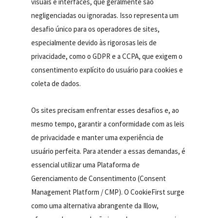
visuais e interfaces, que geralmente são
negligenciadas ou ignoradas. Isso representa um
desafio único para os operadores de sites,
especialmente devido às rigorosas leis de
privacidade, como o GDPR e a CCPA, que exigem o
consentimento explícito do usuário para cookies e
coleta de dados.
Os sites precisam enfrentar esses desafios e, ao
mesmo tempo, garantir a conformidade com as leis
de privacidade e manter uma experiência de
usuário perfeita. Para atender a essas demandas, é
essencial utilizar uma Plataforma de
Gerenciamento de Consentimento (Consent
Management Platform / CMP). O CookieFirst surge
como uma alternativa abrangente da Illow,