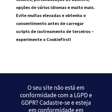
opções de vários idiomas e muito mais.
Evite multas elevadas e obtenha o
consentimento antes de carregar
scripts de rastreamento de terceiros –
experimente o CookieFirst!
O seu site não está em
conformidade com a LGPD e
GDPR? Cadastre-se e esteja
em conformidade em