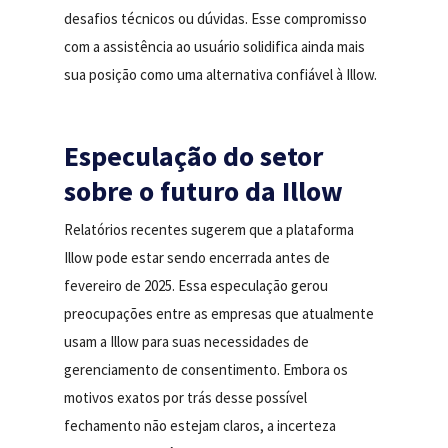
desafios técnicos ou dúvidas. Esse compromisso
com a assistência ao usuário solidifica ainda mais
sua posição como uma alternativa confiável à Illow.
Especulação do setor
sobre o futuro da Illow
Relatórios recentes sugerem que a plataforma
Illow pode estar sendo encerrada antes de
fevereiro de 2025. Essa especulação gerou
preocupações entre as empresas que atualmente
usam a Illow para suas necessidades de
gerenciamento de consentimento. Embora os
motivos exatos por trás desse possível
fechamento não estejam claros, a incerteza