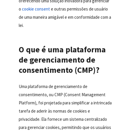
oferecendo uma solução inovadora para gerenciar
o
cookie consent
e outras permissões de usuário
de uma maneira amigável e em conformidade com a
lei.
O que é uma plataforma
de gerenciamento de
consentimento (CMP)?
Uma plataforma de gerenciamento de
consentimento, ou CMP (Consent Management
Platform), foi projetada para simplificar a intrincada
tarefa de aderir às normas de cookies e
privacidade. Ela fornece um sistema centralizado
para gerenciar cookies, permitindo que os usuários