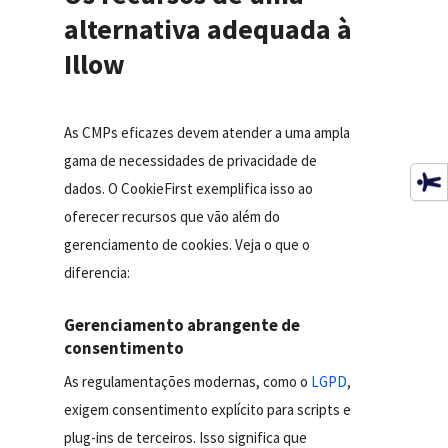
alternativa adequada à
Illow
As CMPs eficazes devem atender a uma ampla
gama de necessidades de privacidade de
dados. O CookieFirst exemplifica isso ao
oferecer recursos que vão além do
gerenciamento de cookies. Veja o que o
diferencia:
Gerenciamento abrangente de
consentimento
As regulamentações modernas, como o
LGPD
,
exigem consentimento explícito para scripts e
plug-ins de terceiros. Isso significa que