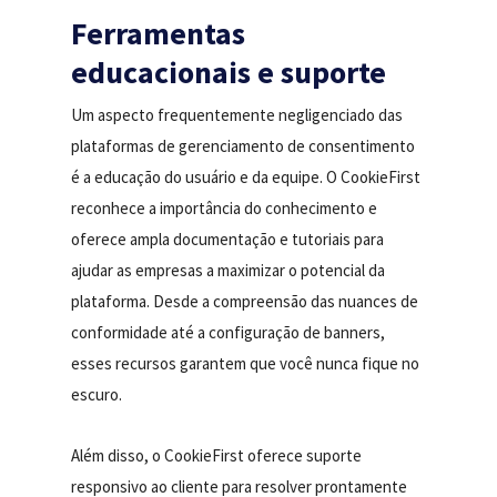
Ferramentas
educacionais e suporte
Um aspecto frequentemente negligenciado das
plataformas de gerenciamento de consentimento
é a educação do usuário e da equipe. O CookieFirst
reconhece a importância do conhecimento e
oferece ampla documentação e tutoriais para
ajudar as empresas a maximizar o potencial da
plataforma. Desde a compreensão das nuances de
conformidade até a configuração de banners,
esses recursos garantem que você nunca fique no
escuro.
Além disso, o CookieFirst oferece suporte
responsivo ao cliente para resolver prontamente