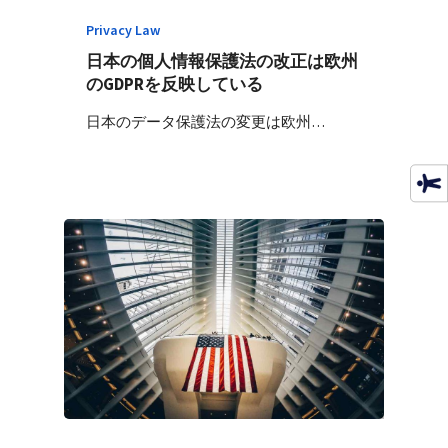
Privacy Law
日本の個人情報保護法の改正は欧州
のGDPRを反映している
日本のデータ保護法の変更は欧州…