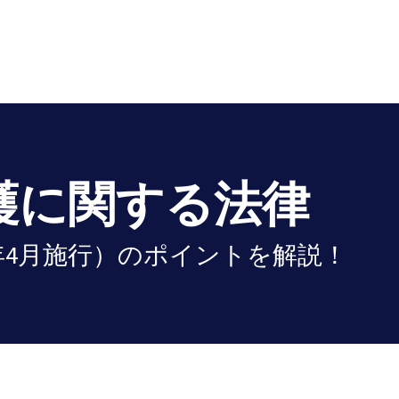
護に関する法律
2年4月施行）のポイントを解説！