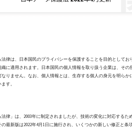
る法律は、日本国民のプライバシーを保護することを目的としてお
組織に適用されます。日本国民の個人情報を取り扱う企業は、その
ばなりません。なお、個人情報とは、生存する個人の身元を明らか
います。
法律」は、2003年に制定されましたが、技術の変化に対応するた
の最新版は2022年4月1日に施行され、いくつかの新しい修正と条