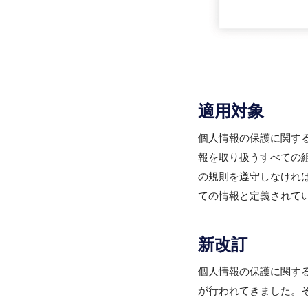
適用対象
個人情報の保護に関す
報を取り扱うすべての
の規則を遵守しなけれ
ての情報と定義されて
新改訂
個人情報の保護に関する
が行われてきました。そ