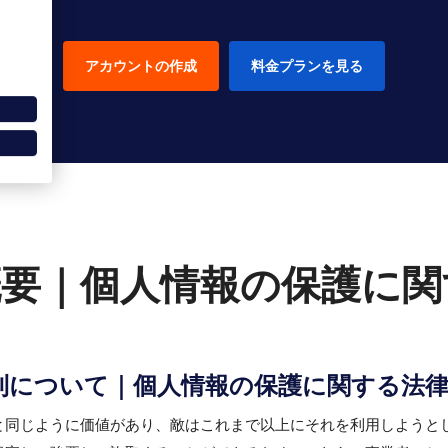
アカウントの作成
料金プランを見る
概要｜個人情報の保護に関
利について｜個人情報の保護に関する法
と同じように価値があり、敵はこれまで以上にそれを利用しようと